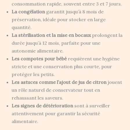
consommation rapide, souvent entre 3 et 7 jours.
La congélation
garantit jusqu’à 8 mois de
préservation, idéale pour stocker en large
quantité.
La stérilisation et la mise en bocaux
prolongent la
durée jusqu’à 12 mois, parfaite pour une
autonomie alimentaire.
Les compotes pour bébé
requièrent une hygiène
stricte et une conservation plus courte, pour
protéger les petits.
Les astuces comme l’ajout de jus de citron
jouent
un rôle naturel de conservateur tout en
rehaussant les saveurs.
Les signes de détérioration
sont à surveiller
attentivement pour garantir la sécurité
alimentaire.