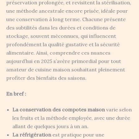
préservation prolongée, et revisitent la stérilisation,
une méthode ancestrale encore prisée, idéale pour
une conservation à long terme. Chacune présente
des subtilités dans les durées et conditions de
stockage, souvent méconnues, qui influencent
profondément la qualité gustative et la sécurité
alimentaire. Ainsi, comprendre ces nuances
aujourd’hui en 2025 s’avère primordial pour tout
amateur de cuisine maison souhaitant pleinement
profiter des bienfaits des saisons.
En bref :
La conservation des compotes maison
varie selon
les fruits et la méthode employée, avec une durée
allant de quelques jours à un an.
La réfrigération
est pratique pour une