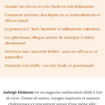
Granité au citron recette facile et rafraîchissante
Comment nettoyer des bijoux en or naturellement et
efficacement
Légumes en J : liste, bienfaits et utilisations culinaires
Les plus beaux villages autour de Limoges à visiter
absolument
Nettoyer une casserole brûlée : astuces efficaces et
naturelles
Omelette à la truffe : recette facile et gourmande
Auberge Mulsanne
est un magazine indépendant dédié à l’art
de vivre.
Cuisine de saison, voyages inspirants et maisons
chaleureuses s’y rencontrent autour d’une même idée :