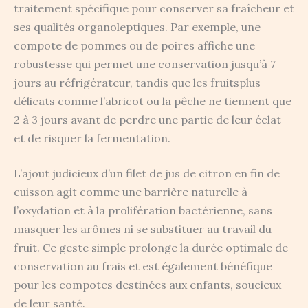
traitement spécifique pour conserver sa fraîcheur et
ses qualités organoleptiques. Par exemple, une
compote de pommes ou de poires affiche une
robustesse qui permet une conservation jusqu’à 7
jours au réfrigérateur, tandis que les fruitsplus
délicats comme l’abricot ou la pêche ne tiennent que
2 à 3 jours avant de perdre une partie de leur éclat
et de risquer la fermentation.
L’ajout judicieux d’un filet de jus de citron en fin de
cuisson agit comme une barrière naturelle à
l’oxydation et à la prolifération bactérienne, sans
masquer les arômes ni se substituer au travail du
fruit. Ce geste simple prolonge la durée optimale de
conservation au frais et est également bénéfique
pour les compotes destinées aux enfants, soucieux
de leur santé.