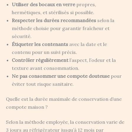
Utiliser des bocaux en verre
propres,
hermétiques, et stérilisés si possible.
Respecter les durées recommandées
selon la
méthode choisie pour garantir fraîcheur et
sécurité.
Étiqueter les contenants
avec la date et le
contenu pour un suivi précis.
Contrôler régulièrement
l’aspect, l’odeur et la
texture avant consommation.
Ne pas consommer une compote douteuse
pour
éviter tout risque sanitaire.
Quelle est la durée maximale de conservation d’une
compote maison ?
Selon la méthode employée, la conservation varie de
3 jours au réfrigérateur jusqu’à 12 mois par