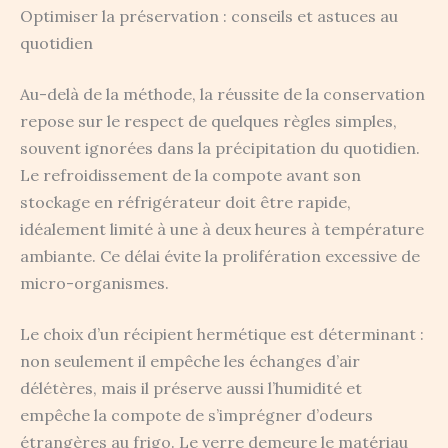
Optimiser la préservation : conseils et astuces au
quotidien
Au-delà de la méthode, la réussite de la conservation
repose sur le respect de quelques règles simples,
souvent ignorées dans la précipitation du quotidien.
Le refroidissement de la compote avant son
stockage en réfrigérateur doit être rapide,
idéalement limité à une à deux heures à température
ambiante. Ce délai évite la prolifération excessive de
micro-organismes.
Le choix d’un récipient hermétique est déterminant :
non seulement il empêche les échanges d’air
délétères, mais il préserve aussi l’humidité et
empêche la compote de s’imprégner d’odeurs
étrangères au frigo. Le verre demeure le matériau