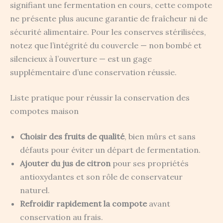
signifiant une fermentation en cours, cette compote
ne présente plus aucune garantie de fraîcheur ni de
sécurité alimentaire. Pour les conserves stérilisées,
notez que l’intégrité du couvercle — non bombé et
silencieux à l’ouverture — est un gage
supplémentaire d’une conservation réussie.
Liste pratique pour réussir la conservation des
compotes maison
Choisir des fruits de qualité
, bien mûrs et sans
défauts pour éviter un départ de fermentation.
Ajouter du jus de citron
pour ses propriétés
antioxydantes et son rôle de conservateur
naturel.
Refroidir rapidement la compote
avant
conservation au frais.