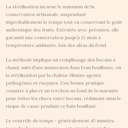
La stérilisation incarne le summum de la
conservation artisanale, suspendant
improbablement le temps tout en conservant le goût
authentique des fruits. Exécutée avec précision, elle
garantit une conservation jusqu’à 12 mois à
température ambiante, loin des aléas du froid.
La méthode implique un remplissage des bocaux à
chaud, suivi d’une immersion dans l’eau bouillante, où
la stérilisation par la chaleur élimine agents
pathogènes et enzymes. Une bonne pratique
consiste à placer un torchon au fond de la marmite
pour éviter les chocs entre bocaux, réduisant ainsi le
risque de casse pendant ce bain bouillant.
Le contrôle du temps – généralement 45 minutes