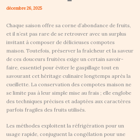
décembre 26, 2025
Chaque saison offre sa corne d’abondance de fruits,
et il n’est pas rare de se retrouver avec un surplus
invitant à composer de délicieuses compotes
maison. Toutefois, préserver la fraîcheur et la saveur
de ces douceurs fruitées exige un certain savoir-
faire, essentiel pour éviter le gaspillage tout en
savourant cet héritage culinaire longtemps après la
cueillette. La conservation des compotes maison ne
se limite pas à leur simple mise au frais ; elle englobe
des techniques précises et adaptées aux caractères
parfois fragiles des fruits utilisés.
Les méthodes exploitent la réfrigération pour un
usage rapide, conjuguent la congélation pour une