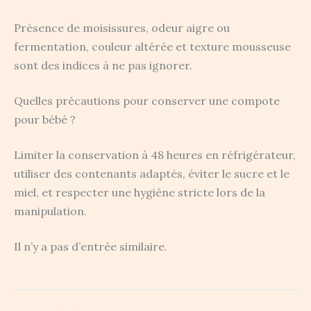
Présence de moisissures, odeur aigre ou
fermentation, couleur altérée et texture mousseuse
sont des indices à ne pas ignorer.
Quelles précautions pour conserver une compote
pour bébé ?
Limiter la conservation à 48 heures en réfrigérateur,
utiliser des contenants adaptés, éviter le sucre et le
miel, et respecter une hygiène stricte lors de la
manipulation.
Il n’y a pas d’entrée similaire.