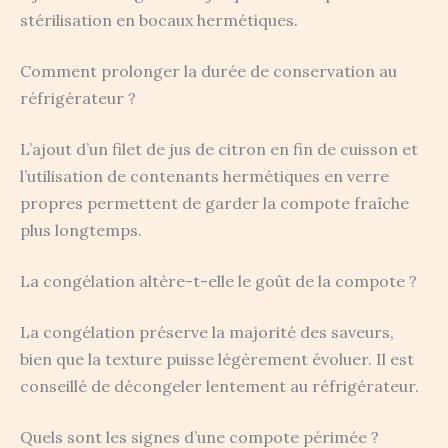
stérilisation en bocaux hermétiques.
Comment prolonger la durée de conservation au
réfrigérateur ?
L’ajout d’un filet de jus de citron en fin de cuisson et
l’utilisation de contenants hermétiques en verre
propres permettent de garder la compote fraîche
plus longtemps.
La congélation altère-t-elle le goût de la compote ?
La congélation préserve la majorité des saveurs,
bien que la texture puisse légèrement évoluer. Il est
conseillé de décongeler lentement au réfrigérateur.
Quels sont les signes d’une compote périmée ?