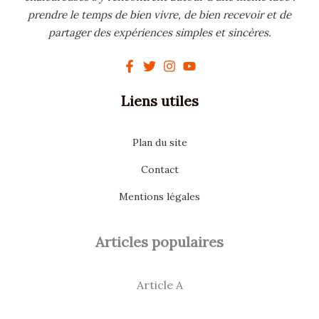
prendre le temps de bien vivre, de bien recevoir et de
partager des expériences simples et sincères.
Liens utiles
Plan du site
Contact
Mentions légales
Articles populaires
Article A