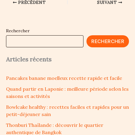
PRÉCÉDENT
SUIVANT
Rechercher
RECHERCHER
Articles récents
Pancakes banane moelleux recette rapide et facile
Quand partir en Laponie : meilleure période selon les
saisons et activités
Bowlcake healthy : recettes faciles et rapides pour un
petit-déjeuner sain
Thonburi Thaïlande : découvrir le quartier
authentique de Bangkok