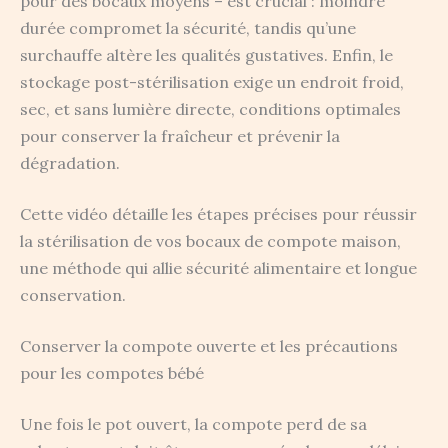
pour des bocaux moyens – est crucial : moindre
durée compromet la sécurité, tandis qu’une
surchauffe altère les qualités gustatives. Enfin, le
stockage post-stérilisation exige un endroit froid,
sec, et sans lumière directe, conditions optimales
pour conserver la fraîcheur et prévenir la
dégradation.
Cette vidéo détaille les étapes précises pour réussir
la stérilisation de vos bocaux de compote maison,
une méthode qui allie sécurité alimentaire et longue
conservation.
Conserver la compote ouverte et les précautions
pour les compotes bébé
Une fois le pot ouvert, la compote perd de sa