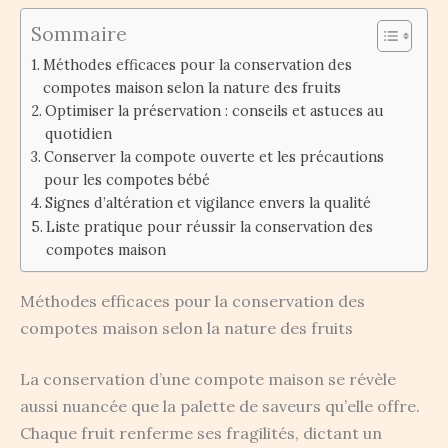
Sommaire
Méthodes efficaces pour la conservation des
compotes maison selon la nature des fruits
Optimiser la préservation : conseils et astuces au
quotidien
Conserver la compote ouverte et les précautions
pour les compotes bébé
Signes d’altération et vigilance envers la qualité
Liste pratique pour réussir la conservation des
compotes maison
Méthodes efficaces pour la conservation des
compotes maison selon la nature des fruits
La conservation d’une compote maison se révèle
aussi nuancée que la palette de saveurs qu’elle offre.
Chaque fruit renferme ses fragilités, dictant un