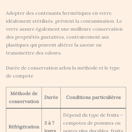
Adopter des contenants hermétiques en verre,
idéalement stérilisés, prévient la contamination. Le
verre assure également une meilleure conservation
des propriétés gustatives, contrairement aux
plastiques qui peuvent altérer la saveur ou
transmettre des odeurs.
Durée de conservation selon la méthode et le type
de compote
Méthode de
Durée
Conditions particulières
conservation
Dépend du type de fruits –
3 à 7
compotes de pommes ou
Réfrigération
jours
poires plus durables, fruits