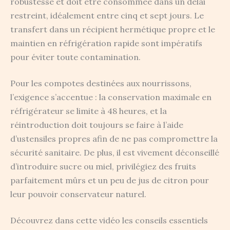
robustesse et doit être consommée dans un délai
restreint, idéalement entre cinq et sept jours. Le
transfert dans un récipient hermétique propre et le
maintien en réfrigération rapide sont impératifs
pour éviter toute contamination.
Pour les compotes destinées aux nourrissons,
l’exigence s’accentue : la conservation maximale en
réfrigérateur se limite à 48 heures, et la
réintroduction doit toujours se faire à l’aide
d’ustensiles propres afin de ne pas compromettre la
sécurité sanitaire. De plus, il est vivement déconseillé
d’introduire sucre ou miel, privilégiez des fruits
parfaitement mûrs et un peu de jus de citron pour
leur pouvoir conservateur naturel.
Découvrez dans cette vidéo les conseils essentiels