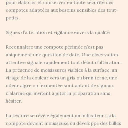
pour élaborer et conserver en toute sécurité des
compotes adaptées aux besoins sensibles des tout-
petits.
Signes d’altération et vigilance envers la qualité
Reconnaître une compote périmée n’est pas
uniquement une question de date. Une observation
attentive signale rapidement tout début d’altération.
La présence de moisissures visibles à la surface, un
virage de la couleur vers un gris ou brun terne, une
odeur aigre ou fermentée sont autant de signaux
d’alarme qui invitent à jeter la préparation sans
hésiter.
La texture se révèle également un indicateur : si la
compote devient mousseuse ou développe des bulles