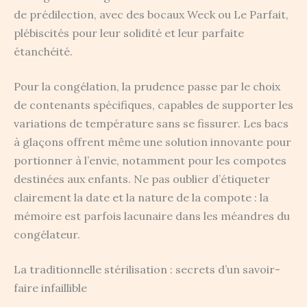
de prédilection, avec des bocaux Weck ou Le Parfait,
plébiscités pour leur solidité et leur parfaite
étanchéité.
Pour la congélation, la prudence passe par le choix
de contenants spécifiques, capables de supporter les
variations de température sans se fissurer. Les bacs
à glaçons offrent même une solution innovante pour
portionner à l’envie, notamment pour les compotes
destinées aux enfants. Ne pas oublier d’étiqueter
clairement la date et la nature de la compote : la
mémoire est parfois lacunaire dans les méandres du
congélateur.
La traditionnelle stérilisation : secrets d’un savoir-
faire infaillible