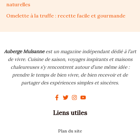
naturelles
Omelette à la truffe : recette facile et gourmande
Auberge Mulsanne
est un magazine indépendant dédié à l’art
de vivre.
Cuisine de saison, voyages inspirants et maisons
chaleureuses s’y rencontrent autour d’une même idée :
prendre le temps de bien vivre, de bien recevoir et de
partager des expériences simples et sincères.
Liens utiles
Plan du site