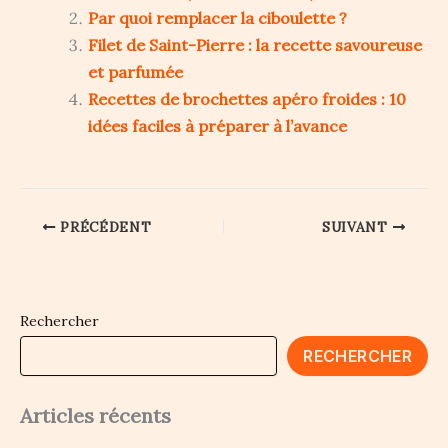
Par quoi remplacer la ciboulette ?
Filet de Saint-Pierre : la recette savoureuse
et parfumée
Recettes de brochettes apéro froides : 10
idées faciles à préparer à l’avance
PRÉCÉDENT
SUIVANT
Rechercher
RECHERCHER
Articles récents