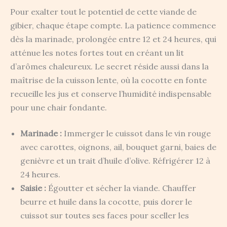
Pour exalter tout le potentiel de cette viande de
gibier, chaque étape compte. La patience commence
dès la marinade, prolongée entre 12 et 24 heures, qui
atténue les notes fortes tout en créant un lit
d’arômes chaleureux. Le secret réside aussi dans la
maîtrise de la cuisson lente, où la cocotte en fonte
recueille les jus et conserve l’humidité indispensable
pour une chair fondante.
Marinade :
Immerger le cuissot dans le vin rouge
avec carottes, oignons, ail, bouquet garni, baies de
genièvre et un trait d’huile d’olive. Réfrigérer 12 à
24 heures.
Saisie :
Égoutter et sécher la viande. Chauffer
beurre et huile dans la cocotte, puis dorer le
cuissot sur toutes ses faces pour sceller les