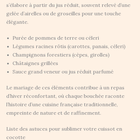
s’élabore à partir du jus réduit, souvent relevé d’une
gelée d’airelles ou de groseilles pour une touche
élégante.
Purée de pommes de terre ou céleri
Légumes racines rôtis (carottes, panais, céleri)
Champignons forestiers (cèpes, girolles)
Châtaignes grillées
Sauce grand veneur ou jus réduit parfumé
Le mariage de ces éléments contribue à un repas
d’hiver réconfortant, où chaque bouchée raconte
l’histoire d’une cuisine française traditionnelle,
empreinte de nature et de raffinement.
Liste des astuces pour sublimer votre cuissot en
cocotte