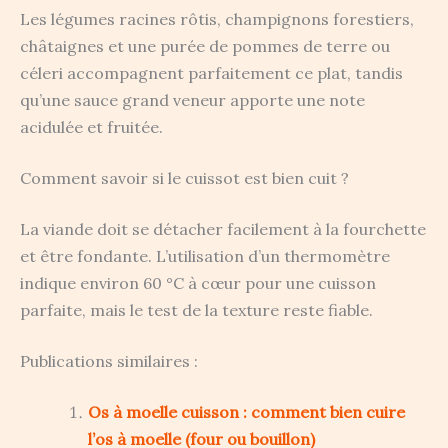
Les légumes racines rôtis, champignons forestiers,
châtaignes et une purée de pommes de terre ou
céleri accompagnent parfaitement ce plat, tandis
qu’une sauce grand veneur apporte une note
acidulée et fruitée.
Comment savoir si le cuissot est bien cuit ?
La viande doit se détacher facilement à la fourchette
et être fondante. L’utilisation d’un thermomètre
indique environ 60 °C à cœur pour une cuisson
parfaite, mais le test de la texture reste fiable.
Publications similaires :
Os à moelle cuisson : comment bien cuire
l’os à moelle (four ou bouillon)