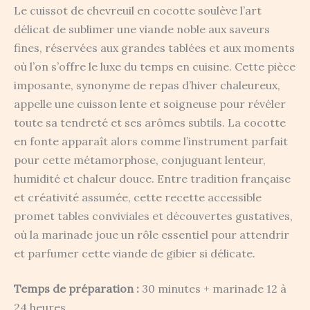
Le cuissot de chevreuil en cocotte soulève l’art
délicat de sublimer une viande noble aux saveurs
fines, réservées aux grandes tablées et aux moments
où l’on s’offre le luxe du temps en cuisine. Cette pièce
imposante, synonyme de repas d’hiver chaleureux,
appelle une cuisson lente et soigneuse pour révéler
toute sa tendreté et ses arômes subtils. La cocotte
en fonte apparaît alors comme l’instrument parfait
pour cette métamorphose, conjuguant lenteur,
humidité et chaleur douce. Entre tradition française
et créativité assumée, cette recette accessible
promet tables conviviales et découvertes gustatives,
où la marinade joue un rôle essentiel pour attendrir
et parfumer cette viande de gibier si délicate.
Temps de préparation :
30 minutes + marinade 12 à
24 heures