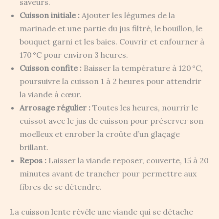
saveurs.
Cuisson initiale :
Ajouter les légumes de la
marinade et une partie du jus filtré, le bouillon, le
bouquet garni et les baies. Couvrir et enfourner à
170 °C pour environ 3 heures.
Cuisson confite :
Baisser la température à 120 °C,
poursuivre la cuisson 1 à 2 heures pour attendrir
la viande à cœur.
Arrosage régulier :
Toutes les heures, nourrir le
cuissot avec le jus de cuisson pour préserver son
moelleux et enrober la croûte d’un glaçage
brillant.
Repos :
Laisser la viande reposer, couverte, 15 à 20
minutes avant de trancher pour permettre aux
fibres de se détendre.
La cuisson lente révèle une viande qui se détache