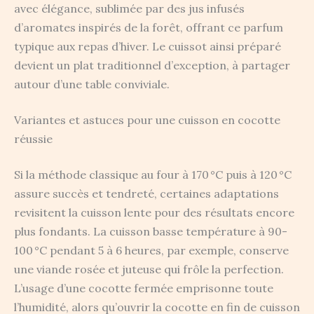
avec élégance, sublimée par des jus infusés
d’aromates inspirés de la forêt, offrant ce parfum
typique aux repas d’hiver. Le cuissot ainsi préparé
devient un plat traditionnel d’exception, à partager
autour d’une table conviviale.
Variantes et astuces pour une cuisson en cocotte
réussie
Si la méthode classique au four à 170 °C puis à 120 °C
assure succès et tendreté, certaines adaptations
revisitent la cuisson lente pour des résultats encore
plus fondants. La cuisson basse température à 90-
100 °C pendant 5 à 6 heures, par exemple, conserve
une viande rosée et juteuse qui frôle la perfection.
L’usage d’une cocotte fermée emprisonne toute
l’humidité, alors qu’ouvrir la cocotte en fin de cuisson