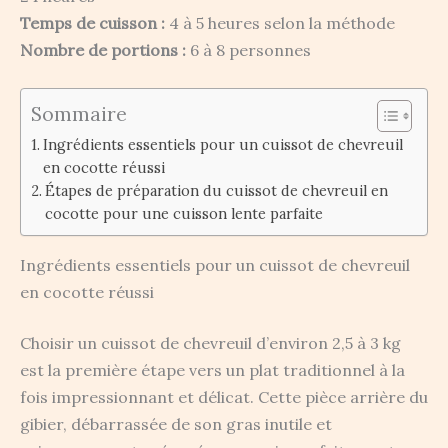
Temps de cuisson :
4 à 5 heures selon la méthode
Nombre de portions :
6 à 8 personnes
Sommaire
Ingrédients essentiels pour un cuissot de chevreuil
en cocotte réussi
Étapes de préparation du cuissot de chevreuil en
cocotte pour une cuisson lente parfaite
Ingrédients essentiels pour un cuissot de chevreuil
en cocotte réussi
Choisir un cuissot de chevreuil d’environ 2,5 à 3 kg
est la première étape vers un plat traditionnel à la
fois impressionnant et délicat. Cette pièce arrière du
gibier, débarrassée de son gras inutile et