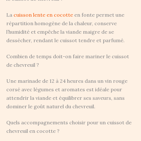
La
cuisson lente en cocotte
en fonte permet une
répartition homogène de la chaleur, conserve
l’humidité et empêche la viande maigre de se
dessécher, rendant le cuissot tendre et parfumé.
Combien de temps doit-on faire mariner le cuissot
de chevreuil ?
Une marinade de 12 à 24 heures dans un vin rouge
corsé avec légumes et aromates est idéale pour
attendrir la viande et équilibrer ses saveurs, sans
dominer le goût naturel du chevreuil.
Quels accompagnements choisir pour un cuissot de
chevreuil en cocotte ?