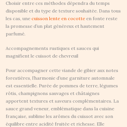
Choisir entre ces méthodes dépendra du temps
disponible et du type de texture souhaitée. Dans tous
les cas, une
cuisson lente en cocotte
en fonte reste
la promesse d’un plat généreux et hautement
parfumé.
Accompagnements rustiques et sauces qui
magnifient le cuissot de chevreuil
Pour accompagner cette viande de gibier aux notes
forestières, l’harmonie d’une garniture automnale
est essentielle. Purée de pommes de terre, légumes
rôtis, champignons sauvages et châtaignes
apportent textures et saveurs complémentaires. La
sauce grand veneur, emblématique dans la cuisine
française, sublime les arômes du cuissot avec son
équilibre entre acidité fruitée et richesse. Elle