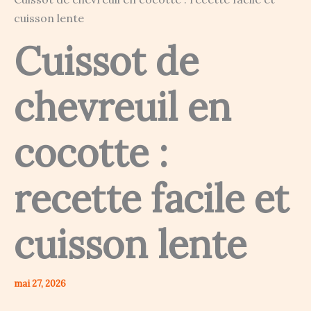
cuisson lente
Cuissot de
chevreuil en
cocotte :
recette facile et
cuisson lente
mai 27, 2026