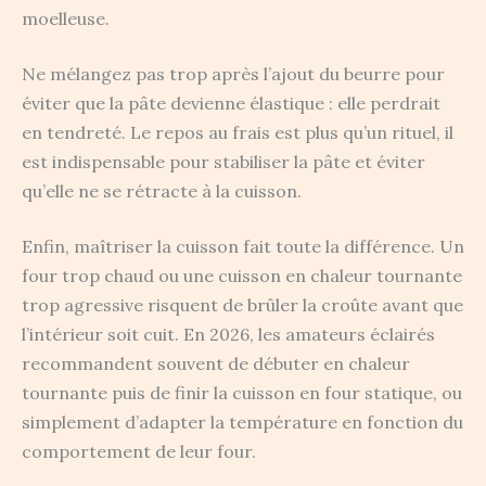
moelleuse.
Ne mélangez pas trop après l’ajout du beurre pour
éviter que la pâte devienne élastique : elle perdrait
en tendreté. Le repos au frais est plus qu’un rituel, il
est indispensable pour stabiliser la pâte et éviter
qu’elle ne se rétracte à la cuisson.
Enfin, maîtriser la cuisson fait toute la différence. Un
four trop chaud ou une cuisson en chaleur tournante
trop agressive risquent de brûler la croûte avant que
l’intérieur soit cuit. En 2026, les amateurs éclairés
recommandent souvent de débuter en chaleur
tournante puis de finir la cuisson en four statique, ou
simplement d’adapter la température en fonction du
comportement de leur four.