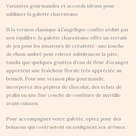
Variantes gourmandes et accords idéaux pour
sublimer la galette charentaise
Si la version classique à l’angélique confite séduit par
son équilibre, la galette charentaise offre un terrain
de jeu pour les amateurs de créativité : une touche
de rhum ambré peut relever subtilement la pâte,
tandis que quelques gouttes d’eau de fleur d’oranger
apportent une fraîcheur florale très appréciée au
brunch. Pour une version plus gourmande,
incorporez des pépites de chocolat, des éclats de
pralin ou une fine couche de confiture de myrtille
avant cuisson.
Pour accompagner votre galette, optez pour des
boissons qui contrastent ou soulignent ses arômes :