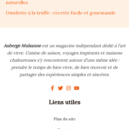
naturelles
Omelette à la truffe : recette facile et gourmande
Auberge Mulsanne
est un magazine indépendant dédié à l’art
de vivre.
Cuisine de saison, voyages inspirants et maisons
chaleureuses s’y rencontrent autour d’une même idée :
prendre le temps de bien vivre, de bien recevoir et de
partager des expériences simples et sincères.
Liens utiles
Plan du site