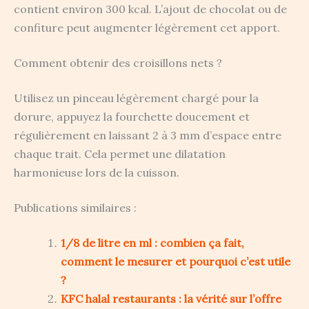
contient environ 300 kcal. L’ajout de chocolat ou de
confiture peut augmenter légèrement cet apport.
Comment obtenir des croisillons nets ?
Utilisez un pinceau légèrement chargé pour la
dorure, appuyez la fourchette doucement et
régulièrement en laissant 2 à 3 mm d’espace entre
chaque trait. Cela permet une dilatation
harmonieuse lors de la cuisson.
Publications similaires :
1/8 de litre en ml : combien ça fait,
comment le mesurer et pourquoi c’est utile
?
KFC halal restaurants : la vérité sur l’offre