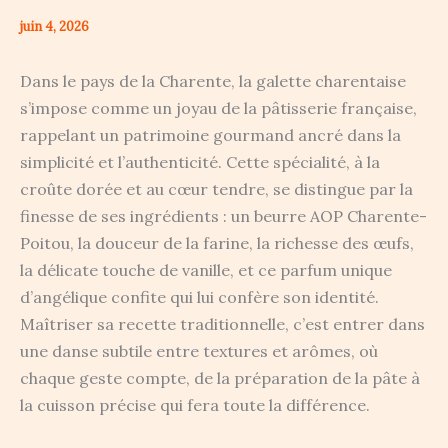
juin 4, 2026
Dans le pays de la Charente, la galette charentaise
s’impose comme un joyau de la pâtisserie française,
rappelant un patrimoine gourmand ancré dans la
simplicité et l’authenticité. Cette spécialité, à la
croûte dorée et au cœur tendre, se distingue par la
finesse de ses ingrédients : un beurre AOP Charente-
Poitou, la douceur de la farine, la richesse des œufs,
la délicate touche de vanille, et ce parfum unique
d’angélique confite qui lui confère son identité.
Maîtriser sa recette traditionnelle, c’est entrer dans
une danse subtile entre textures et arômes, où
chaque geste compte, de la préparation de la pâte à
la cuisson précise qui fera toute la différence.