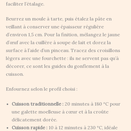
faciliter l’étalage.
Beurrez un moule à tarte, puis étalez la pâte en
veillant à conserver une épaisseur régulière
d’environ 1,5 cm. Pour la finition, mélangez le jaune
d’œuf avec la cuillère à soupe de lait et dorez la
surface à l’aide d’un pinceau. Tracez des croisillons
légers avec une fourchette : ils ne servent pas qu’à
décorer, ce sont les guides du gonflement à la
cuisson.
Enfournez selon le profil choisi :
Cuisson traditionnelle :
20 minutes à 180 °C pour
une galette moelleuse à cœur et à la croûte
délicatement dorée.
Cuisson rapide :
10 à 12 minutes à 230 °C, idéale