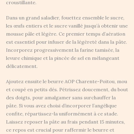
croustillante.
Dans un grand saladier, fouettez ensemble le sucre,
les œufs entiers et le sucre vanillé jusqu’à obtenir une
mousse pâle et légère. Ce premier temps d’aération
est essentiel pour infuser de la légèreté dans la pâte.
Incorporez progressivement la farine tamisée, la
levure chimique et la pincée de sel en mélangeant
délicatement.
Ajoutez ensuite le beurre AOP Charente-Poitou, mou
et coupé en petits dés. Pétrissez doucement, du bout
des doigts, pour amalgamer sans surchauffer la
pâte. Si vous avez choisi d’incorporer l’angélique
confite, répartissez-la uniformément à ce stade.
Laissez reposer la pâte au frais pendant 15 minutes,
ce repos est crucial pour raffermir le beurre et