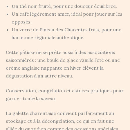
Un thé noir fruité, pour une douceur équilibrée.
Un café légèrement amer, idéal pour jouer sur les
opposés.
Un verre de Pineau des Charentes frais, pour une
harmonie régionale authentique.
Cette pâtisserie se prête aussi à des associations
saisonnières : une boule de glace vanille l’été ou une
crème anglaise nappante en hiver élèvent la
dégustation à un autre niveau.
Conservation, congélation et astuces pratiques pour
garder toute la saveur
La galette charentaise convient parfaitement au
stockage et à la décongélation, ce qui en fait une
alliée du quotidien comme des occasions spéciales.