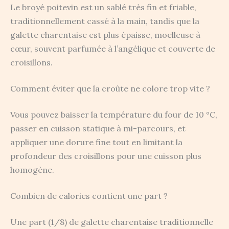
Le broyé poitevin est un sablé très fin et friable,
traditionnellement cassé à la main, tandis que la
galette charentaise est plus épaisse, moelleuse à
cœur, souvent parfumée à l’angélique et couverte de
croisillons.
Comment éviter que la croûte ne colore trop vite ?
Vous pouvez baisser la température du four de 10 °C,
passer en cuisson statique à mi-parcours, et
appliquer une dorure fine tout en limitant la
profondeur des croisillons pour une cuisson plus
homogène.
Combien de calories contient une part ?
Une part (1/8) de galette charentaise traditionnelle