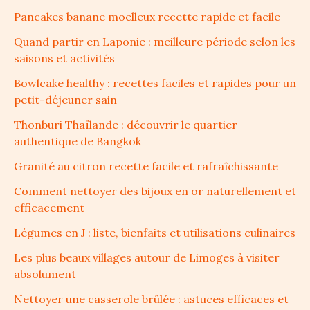
Pancakes banane moelleux recette rapide et facile
Quand partir en Laponie : meilleure période selon les
saisons et activités
Bowlcake healthy : recettes faciles et rapides pour un
petit-déjeuner sain
Thonburi Thaïlande : découvrir le quartier
authentique de Bangkok
Granité au citron recette facile et rafraîchissante
Comment nettoyer des bijoux en or naturellement et
efficacement
Légumes en J : liste, bienfaits et utilisations culinaires
Les plus beaux villages autour de Limoges à visiter
absolument
Nettoyer une casserole brûlée : astuces efficaces et