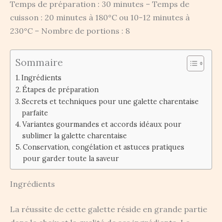
Temps de préparation : 30 minutes – Temps de
cuisson : 20 minutes à 180°C ou 10-12 minutes à
230°C – Nombre de portions : 8
Sommaire
Ingrédients
Étapes de préparation
Secrets et techniques pour une galette charentaise
parfaite
Variantes gourmandes et accords idéaux pour
sublimer la galette charentaise
Conservation, congélation et astuces pratiques
pour garder toute la saveur
Ingrédients
La réussite de cette galette réside en grande partie