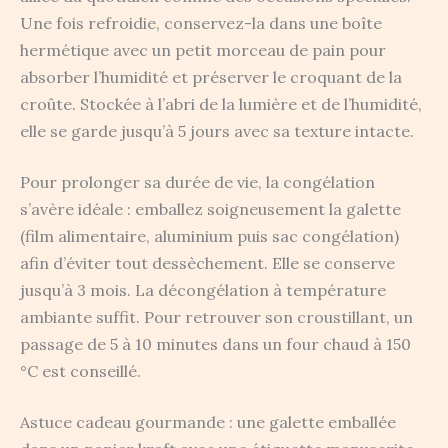
Une fois refroidie, conservez-la dans une boîte
hermétique avec un petit morceau de pain pour
absorber l’humidité et préserver le croquant de la
croûte. Stockée à l’abri de la lumière et de l’humidité,
elle se garde jusqu’à 5 jours avec sa texture intacte.
Pour prolonger sa durée de vie, la congélation
s’avère idéale : emballez soigneusement la galette
(film alimentaire, aluminium puis sac congélation)
afin d’éviter tout dessèchement. Elle se conserve
jusqu’à 3 mois. La décongélation à température
ambiante suffit. Pour retrouver son croustillant, un
passage de 5 à 10 minutes dans un four chaud à 150
°C est conseillé.
Astuce cadeau gourmande : une galette emballée