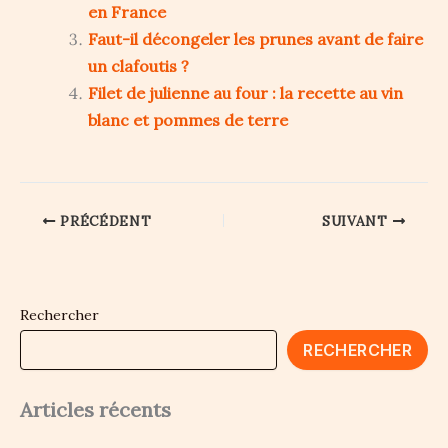
en France
Faut-il décongeler les prunes avant de faire
un clafoutis ?
Filet de julienne au four : la recette au vin
blanc et pommes de terre
PRÉCÉDENT
SUIVANT
Rechercher
RECHERCHER
Articles récents