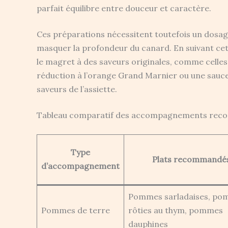
parfait équilibre entre douceur et caractère.
Ces préparations nécessitent toutefois un dosage
masquer la profondeur du canard. En suivant cett
le magret à des saveurs originales, comme celle
réduction à l’orange Grand Marnier ou une sauce 
saveurs de l’assiette.
Tableau comparatif des accompagnements reco
Type
Plats recommandé
d’accompagnement
Pommes sarladaises, p
Pommes de terre
rôties au thym, pommes
dauphines