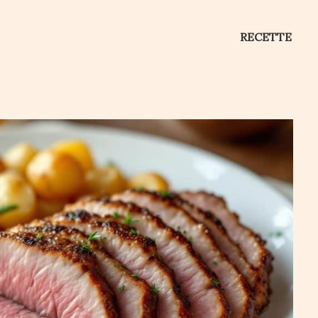
RECETTE