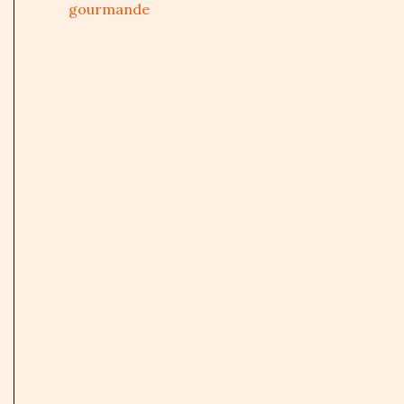
gourmande