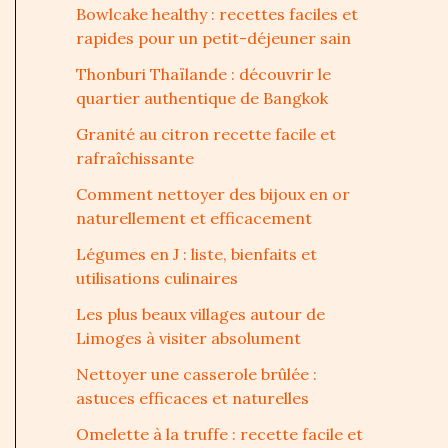
Bowlcake healthy : recettes faciles et
rapides pour un petit-déjeuner sain
Thonburi Thaïlande : découvrir le
quartier authentique de Bangkok
Granité au citron recette facile et
rafraîchissante
Comment nettoyer des bijoux en or
naturellement et efficacement
Légumes en J : liste, bienfaits et
utilisations culinaires
Les plus beaux villages autour de
Limoges à visiter absolument
Nettoyer une casserole brûlée :
astuces efficaces et naturelles
Omelette à la truffe : recette facile et