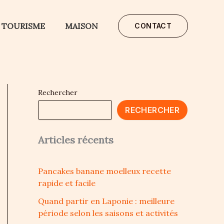
TOURISME
MAISON
CONTACT
Rechercher
RECHERCHER
Articles récents
Pancakes banane moelleux recette
rapide et facile
Quand partir en Laponie : meilleure
période selon les saisons et activités