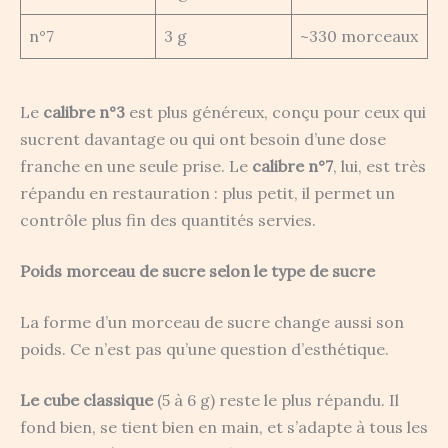
n°7
3 g
~330 morceaux
Le
calibre n°3
est plus généreux, conçu pour ceux qui
sucrent davantage ou qui ont besoin d’une dose
franche en une seule prise. Le
calibre n°7
, lui, est très
répandu en restauration : plus petit, il permet un
contrôle plus fin des quantités servies.
Poids morceau de sucre selon le type de sucre
La forme d’un morceau de sucre change aussi son
poids. Ce n’est pas qu’une question d’esthétique.
Le cube classique
(5 à 6 g) reste le plus répandu. Il
fond bien, se tient bien en main, et s’adapte à tous les