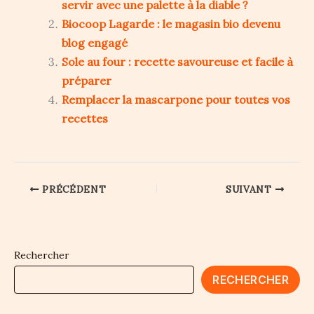
servir avec une palette à la diable ?
Biocoop Lagarde : le magasin bio devenu
blog engagé
Sole au four : recette savoureuse et facile à
préparer
Remplacer la mascarpone pour toutes vos
recettes
PRÉCÉDENT
SUIVANT
Rechercher
RECHERCHER