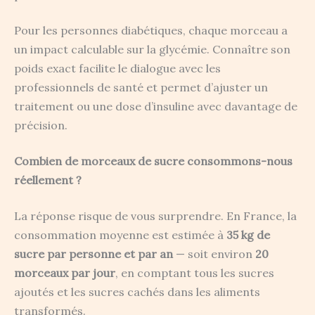
Pour les personnes diabétiques, chaque morceau a
un impact calculable sur la glycémie. Connaître son
poids exact facilite le dialogue avec les
professionnels de santé et permet d’ajuster un
traitement ou une dose d’insuline avec davantage de
précision.
Combien de morceaux de sucre consommons-nous
réellement ?
La réponse risque de vous surprendre. En France, la
consommation moyenne est estimée à
35 kg de
sucre par personne et par an
— soit environ
20
morceaux par jour
, en comptant tous les sucres
ajoutés et les sucres cachés dans les aliments
transformés.