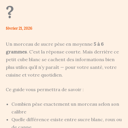
?
février 21, 2026
Un morceau de sucre pèse en moyenne
5 à 6
grammes
. C’est la réponse courte. Mais derrière ce
petit cube blanc se cachent des informations bien
plus utiles qu’il n’y paraît — pour votre santé, votre
cuisine et votre quotidien.
Ce guide vous permettra de savoir :
Combien pèse exactement un morceau selon son
calibre
Quelle différence existe entre sucre blanc, roux ou
de canne