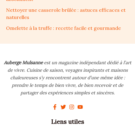
Nettoyer une casserole brûlée : astuces efficaces et
naturelles
Omelette à la truffe : recette facile et gourmande
Auberge Mulsanne
est un magazine indépendant dédié à l’art
de vivre.
Cuisine de saison, voyages inspirants et maisons
chaleureuses s’y rencontrent autour d’une même idée :
prendre le temps de bien vivre, de bien recevoir et de
partager des expériences simples et sincères.
Liens utiles