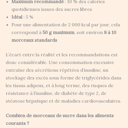
Maximum recommandé
: 10 % des calories
quotidiennes issues des sucres libres
Idéal
: 5 %
Pour une alimentation de 2 000 kcal par jour, cela
correspond à
50 g maximum
, soit environ
8 à 10
morceaux standards
L’écart entre la réalité et les recommandations est
donc considérable. Une consommation excessive
entraîne des sécrétions répétées d’insuline, un
stockage des excès sous forme de triglycérides dans
les tissus adipeux, et à long terme, des risques de
résistance à l’insuline, de diabète de type 2, de
stéatose hépatique et de maladies cardiovasculaires.
Combien de morceaux de sucre dans les aliments
courants ?