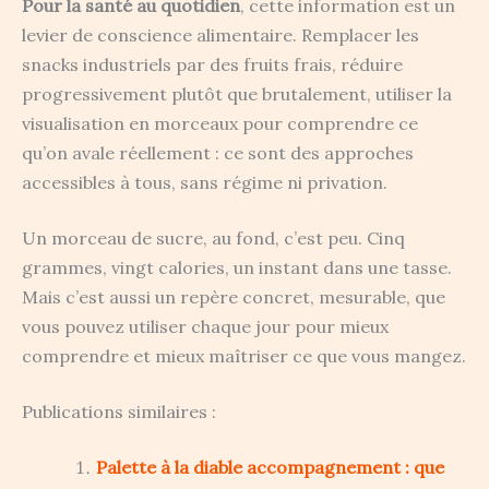
Pour la santé au quotidien
, cette information est un
levier de conscience alimentaire. Remplacer les
snacks industriels par des fruits frais, réduire
progressivement plutôt que brutalement, utiliser la
visualisation en morceaux pour comprendre ce
qu’on avale réellement : ce sont des approches
accessibles à tous, sans régime ni privation.
Un morceau de sucre, au fond, c’est peu. Cinq
grammes, vingt calories, un instant dans une tasse.
Mais c’est aussi un repère concret, mesurable, que
vous pouvez utiliser chaque jour pour mieux
comprendre et mieux maîtriser ce que vous mangez.
Publications similaires :
Palette à la diable accompagnement : que