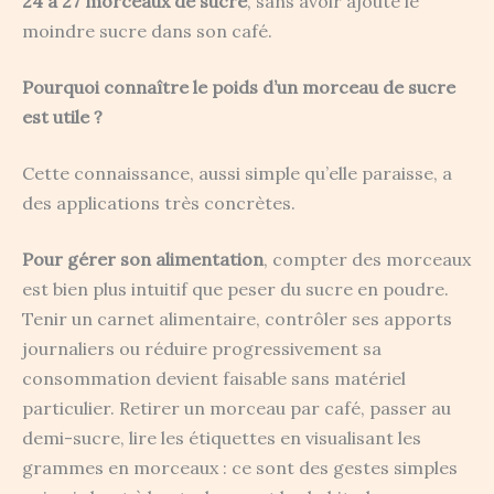
24 à 27 morceaux de sucre
, sans avoir ajouté le
moindre sucre dans son café.
Pourquoi connaître le poids d’un morceau de sucre
est utile ?
Cette connaissance, aussi simple qu’elle paraisse, a
des applications très concrètes.
Pour gérer son alimentation
, compter des morceaux
est bien plus intuitif que peser du sucre en poudre.
Tenir un carnet alimentaire, contrôler ses apports
journaliers ou réduire progressivement sa
consommation devient faisable sans matériel
particulier. Retirer un morceau par café, passer au
demi-sucre, lire les étiquettes en visualisant les
grammes en morceaux : ce sont des gestes simples