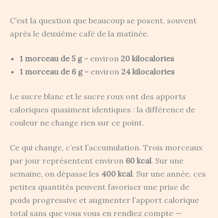
C’est la question que beaucoup se posent, souvent
après le deuxième café de la matinée.
1 morceau de 5 g
= environ
20 kilocalories
1 morceau de 6 g
= environ
24 kilocalories
Le sucre blanc et le sucre roux ont des apports
caloriques quasiment identiques : la différence de
couleur ne change rien sur ce point.
Ce qui change, c’est l’accumulation. Trois morceaux
par jour représentent environ
60 kcal
. Sur une
semaine, on dépasse les
400 kcal
. Sur une année, ces
petites quantités peuvent favoriser une prise de
poids progressive et augmenter l’apport calorique
total sans que vous vous en rendiez compte —