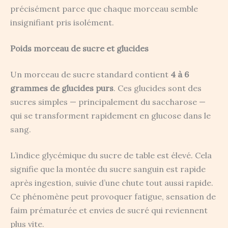
précisément parce que chaque morceau semble
insignifiant pris isolément.
Poids morceau de sucre et glucides
Un morceau de sucre standard contient
4 à 6
grammes de glucides purs
. Ces glucides sont des
sucres simples — principalement du saccharose —
qui se transforment rapidement en glucose dans le
sang.
L’indice glycémique du sucre de table est élevé. Cela
signifie que la montée du sucre sanguin est rapide
après ingestion, suivie d’une chute tout aussi rapide.
Ce phénomène peut provoquer fatigue, sensation de
faim prématurée et envies de sucré qui reviennent
plus vite.