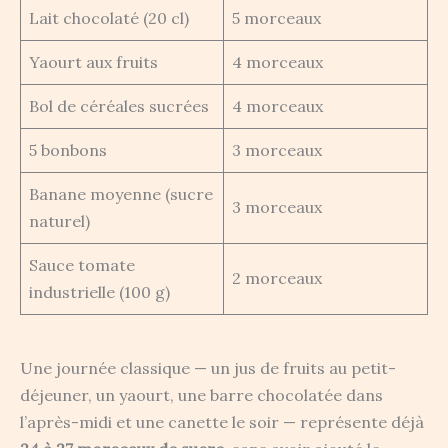
Lait chocolaté (20 cl)
5 morceaux
Yaourt aux fruits
4 morceaux
Bol de céréales sucrées
4 morceaux
5 bonbons
3 morceaux
Banane moyenne (sucre
3 morceaux
naturel)
Sauce tomate
2 morceaux
industrielle (100 g)
Une journée classique — un jus de fruits au petit-
déjeuner, un yaourt, une barre chocolatée dans
l’après-midi et une canette le soir — représente déjà