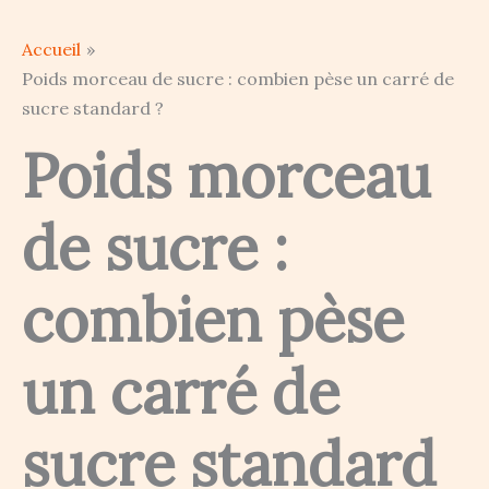
Accueil
Poids morceau de sucre : combien pèse un carré de
sucre standard ?
Poids morceau
de sucre :
combien pèse
un carré de
sucre standard