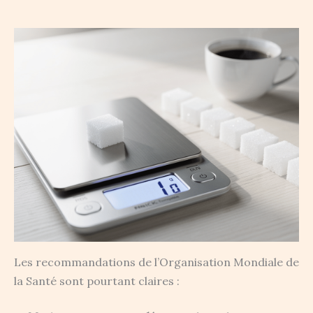
Les recommandations de l’Organisation Mondiale de
la Santé sont pourtant claires :