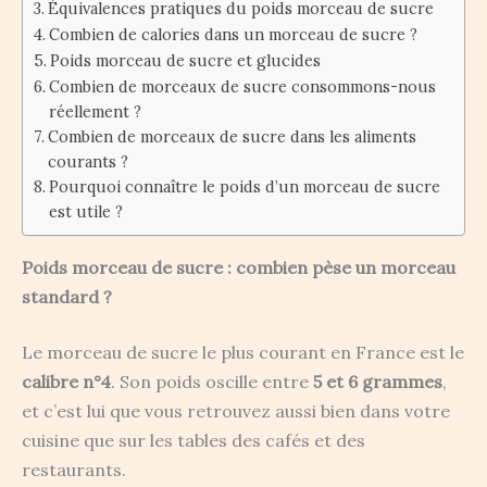
Équivalences pratiques du poids morceau de sucre
Combien de calories dans un morceau de sucre ?
Poids morceau de sucre et glucides
Combien de morceaux de sucre consommons-nous
réellement ?
Combien de morceaux de sucre dans les aliments
courants ?
Pourquoi connaître le poids d’un morceau de sucre
est utile ?
Poids morceau de sucre : combien pèse un morceau
standard ?
Le morceau de sucre le plus courant en France est le
calibre n°4
. Son poids oscille entre
5 et 6 grammes
,
et c’est lui que vous retrouvez aussi bien dans votre
cuisine que sur les tables des cafés et des
restaurants.