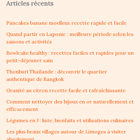
Articles récents
Pancakes banane moelleux recette rapide et facile
Quand partir en Laponie : meilleure période selon les
saisons et activités
Bowlcake healthy : recettes faciles et rapides pour un
petit-déjeuner sain
Thonburi Thaïlande : découvrir le quartier
authentique de Bangkok
Granité au citron recette facile et rafraîchissante
Comment nettoyer des bijoux en or naturellement et
efficacement
Légumes en J : liste, bienfaits et utilisations culinaires
Les plus beaux villages autour de Limoges à visiter
absolument