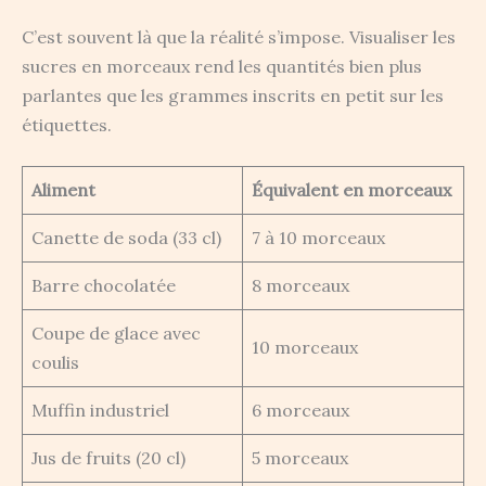
C’est souvent là que la réalité s’impose. Visualiser les
sucres en morceaux rend les quantités bien plus
parlantes que les grammes inscrits en petit sur les
étiquettes.
Aliment
Équivalent en morceaux
Canette de soda (33 cl)
7 à 10 morceaux
Barre chocolatée
8 morceaux
Coupe de glace avec
10 morceaux
coulis
Muffin industriel
6 morceaux
Jus de fruits (20 cl)
5 morceaux