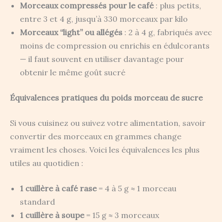
Morceaux compressés pour le café
: plus petits,
entre 3 et 4 g, jusqu’à 330 morceaux par kilo
Morceaux “light” ou allégés
: 2 à 4 g, fabriqués avec
moins de compression ou enrichis en édulcorants
— il faut souvent en utiliser davantage pour
obtenir le même goût sucré
Équivalences pratiques du poids morceau de sucre
Si vous cuisinez ou suivez votre alimentation, savoir
convertir des morceaux en grammes change
vraiment les choses. Voici les équivalences les plus
utiles au quotidien :
1 cuillère à café rase
= 4 à 5 g ≈ 1 morceau
standard
1 cuillère à soupe
= 15 g ≈ 3 morceaux