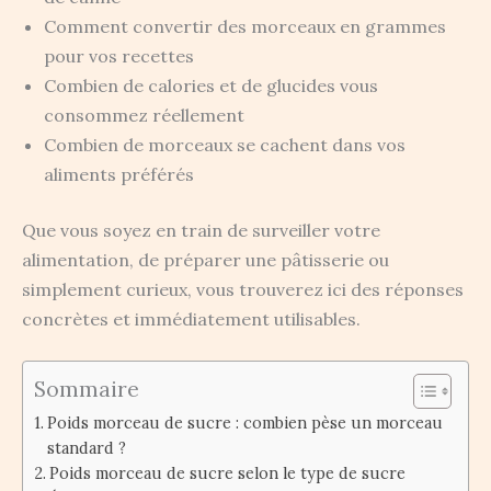
Comment convertir des morceaux en grammes
pour vos recettes
Combien de calories et de glucides vous
consommez réellement
Combien de morceaux se cachent dans vos
aliments préférés
Que vous soyez en train de surveiller votre
alimentation, de préparer une pâtisserie ou
simplement curieux, vous trouverez ici des réponses
concrètes et immédiatement utilisables.
Sommaire
Poids morceau de sucre : combien pèse un morceau
standard ?
Poids morceau de sucre selon le type de sucre