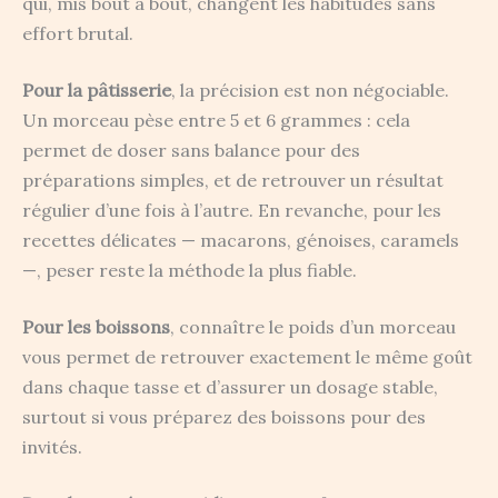
qui, mis bout à bout, changent les habitudes sans
effort brutal.
Pour la pâtisserie
, la précision est non négociable.
Un morceau pèse entre 5 et 6 grammes : cela
permet de doser sans balance pour des
préparations simples, et de retrouver un résultat
régulier d’une fois à l’autre. En revanche, pour les
recettes délicates — macarons, génoises, caramels
—, peser reste la méthode la plus fiable.
Pour les boissons
, connaître le poids d’un morceau
vous permet de retrouver exactement le même goût
dans chaque tasse et d’assurer un dosage stable,
surtout si vous préparez des boissons pour des
invités.