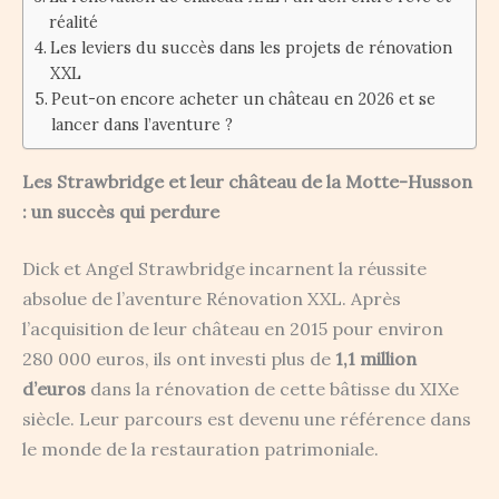
réalité
Les leviers du succès dans les projets de rénovation
XXL
Peut-on encore acheter un château en 2026 et se
lancer dans l’aventure ?
Les Strawbridge et leur château de la Motte-Husson
: un succès qui perdure
Dick et Angel Strawbridge incarnent la réussite
absolue de l’aventure Rénovation XXL. Après
l’acquisition de leur château en 2015 pour environ
280 000 euros, ils ont investi plus de
1,1 million
d’euros
dans la rénovation de cette bâtisse du XIXe
siècle. Leur parcours est devenu une référence dans
le monde de la restauration patrimoniale.