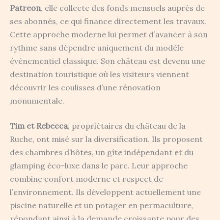
Patreon
, elle collecte des fonds mensuels auprès de
ses abonnés, ce qui finance directement les travaux.
Cette approche moderne lui permet d’avancer à son
rythme sans dépendre uniquement du modèle
événementiel classique. Son château est devenu une
destination touristique où les visiteurs viennent
découvrir les coulisses d’une rénovation
monumentale.
Tim et Rebecca
, propriétaires du château de la
Ruche, ont misé sur la diversification. Ils proposent
des chambres d’hôtes, un gîte indépendant et du
glamping éco-luxe dans le parc. Leur approche
combine confort moderne et respect de
l’environnement. Ils développent actuellement une
piscine naturelle et un potager en permaculture,
répondant ainsi à la demande croissante pour des