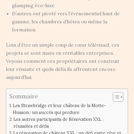
glamping éco-luxe
D’autres ont pivoté vers l’événementiel haut de
gamme, les chambres d’hôtes ou même la
formation
Loin d’être un simple coup de cœur télévisuel, ces
projets se sont mués en véritables entreprises.
Voyons comment ces propriétaires ont construit
leur réussite et quels défis ils affrontent encore
aujourd’hui.
Sommaire
Les Strawbridge et leur château de la Motte-
Husson : un succès qui perdure
Les autres participants de Rénovation XXL :
réussites et défis
La rénovation de château XXL : un défi entre rêve et