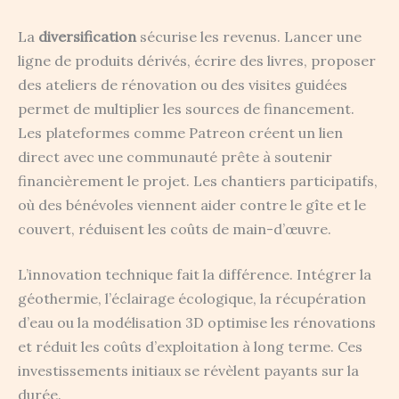
La
diversification
sécurise les revenus. Lancer une
ligne de produits dérivés, écrire des livres, proposer
des ateliers de rénovation ou des visites guidées
permet de multiplier les sources de financement.
Les plateformes comme Patreon créent un lien
direct avec une communauté prête à soutenir
financièrement le projet. Les chantiers participatifs,
où des bénévoles viennent aider contre le gîte et le
couvert, réduisent les coûts de main-d’œuvre.
L’innovation technique fait la différence. Intégrer la
géothermie, l’éclairage écologique, la récupération
d’eau ou la modélisation 3D optimise les rénovations
et réduit les coûts d’exploitation à long terme. Ces
investissements initiaux se révèlent payants sur la
durée.