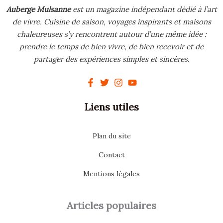
Auberge Mulsanne
est un magazine indépendant dédié à l’art
de vivre.
Cuisine de saison, voyages inspirants et maisons
chaleureuses s’y rencontrent autour d’une même idée :
prendre le temps de bien vivre, de bien recevoir et de
partager des expériences simples et sincères.
Liens utiles
Plan du site
Contact
Mentions légales
Articles populaires