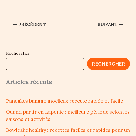
PRÉCÉDENT
SUIVANT
Rechercher
RECHERCHER
Articles récents
Pancakes banane moelleux recette rapide et facile
Quand partir en Laponie : meilleure période selon les
saisons et activités
Bowlcake healthy : recettes faciles et rapides pour un