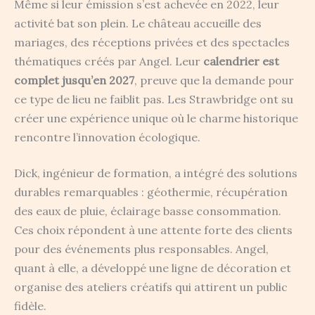
Même si leur émission s’est achevée en 2022, leur
activité bat son plein. Le château accueille des
mariages, des réceptions privées et des spectacles
thématiques créés par Angel. Leur
calendrier est
complet jusqu’en 2027
, preuve que la demande pour
ce type de lieu ne faiblit pas. Les Strawbridge ont su
créer une expérience unique où le charme historique
rencontre l’innovation écologique.
Dick, ingénieur de formation, a intégré des solutions
durables remarquables : géothermie, récupération
des eaux de pluie, éclairage basse consommation.
Ces choix répondent à une attente forte des clients
pour des événements plus responsables. Angel,
quant à elle, a développé une ligne de décoration et
organise des ateliers créatifs qui attirent un public
fidèle.