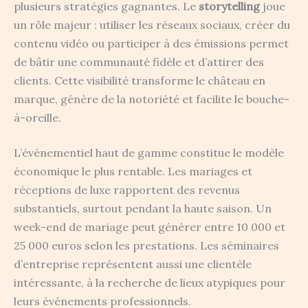
plusieurs stratégies gagnantes. Le
storytelling
joue
un rôle majeur : utiliser les réseaux sociaux, créer du
contenu vidéo ou participer à des émissions permet
de bâtir une communauté fidèle et d’attirer des
clients. Cette visibilité transforme le château en
marque, génère de la notoriété et facilite le bouche-
à-oreille.
L’événementiel haut de gamme constitue le modèle
économique le plus rentable. Les mariages et
réceptions de luxe rapportent des revenus
substantiels, surtout pendant la haute saison. Un
week-end de mariage peut générer entre 10 000 et
25 000 euros selon les prestations. Les séminaires
d’entreprise représentent aussi une clientèle
intéressante, à la recherche de lieux atypiques pour
leurs événements professionnels.