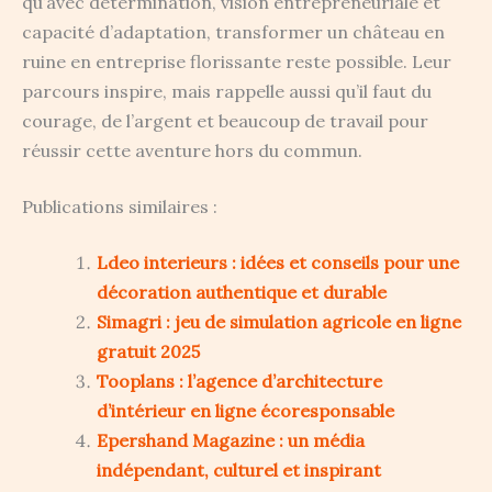
qu’avec détermination, vision entrepreneuriale et
capacité d’adaptation, transformer un château en
ruine en entreprise florissante reste possible. Leur
parcours inspire, mais rappelle aussi qu’il faut du
courage, de l’argent et beaucoup de travail pour
réussir cette aventure hors du commun.
Publications similaires :
Ldeo interieurs : idées et conseils pour une
décoration authentique et durable
Simagri : jeu de simulation agricole en ligne
gratuit 2025
Tooplans : l’agence d’architecture
d’intérieur en ligne écoresponsable
Epershand Magazine : un média
indépendant, culturel et inspirant