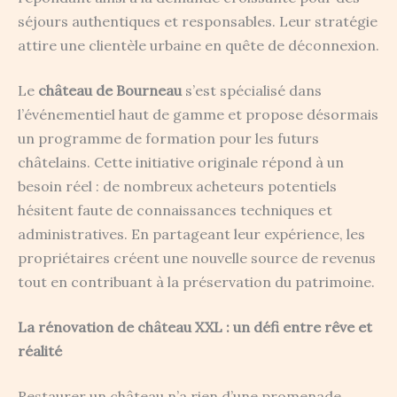
séjours authentiques et responsables. Leur stratégie
attire une clientèle urbaine en quête de déconnexion.
Le
château de Bourneau
s’est spécialisé dans
l’événementiel haut de gamme et propose désormais
un programme de formation pour les futurs
châtelains. Cette initiative originale répond à un
besoin réel : de nombreux acheteurs potentiels
hésitent faute de connaissances techniques et
administratives. En partageant leur expérience, les
propriétaires créent une nouvelle source de revenus
tout en contribuant à la préservation du patrimoine.
La rénovation de château XXL : un défi entre rêve et
réalité
Restaurer un château n’a rien d’une promenade