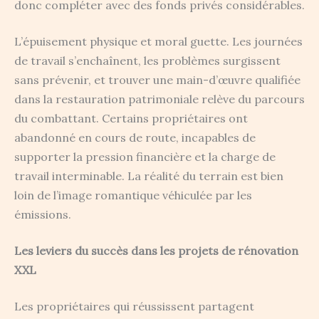
donc compléter avec des fonds privés considérables.
L’épuisement physique et moral guette. Les journées
de travail s’enchaînent, les problèmes surgissent
sans prévenir, et trouver une main-d’œuvre qualifiée
dans la restauration patrimoniale relève du parcours
du combattant. Certains propriétaires ont
abandonné en cours de route, incapables de
supporter la pression financière et la charge de
travail interminable. La réalité du terrain est bien
loin de l’image romantique véhiculée par les
émissions.
Les leviers du succès dans les projets de rénovation
XXL
Les propriétaires qui réussissent partagent