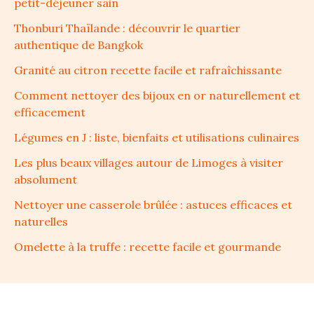
petit-déjeuner sain
Thonburi Thaïlande : découvrir le quartier
authentique de Bangkok
Granité au citron recette facile et rafraîchissante
Comment nettoyer des bijoux en or naturellement et
efficacement
Légumes en J : liste, bienfaits et utilisations culinaires
Les plus beaux villages autour de Limoges à visiter
absolument
Nettoyer une casserole brûlée : astuces efficaces et
naturelles
Omelette à la truffe : recette facile et gourmande