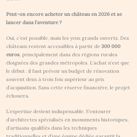
Peut-on encore acheter un château en 2026 et se
lancer dans l’aventure ?
Oui, c’est possible, mais les yeux grands ouverts. Des
châteaux restent accessibles à partir de
300 000
euros
, principalement dans des régions rurales
éloignées des grandes métropoles. L’achat n’est que
le début : il faut prévoir un budget de rénovation
souvent deux à trois fois supérieur au prix
d’acquisition. Sans cette réserve financière, le projet
échouera.
L’expertise devient indispensable. S’entourer
d’architectes spécialisés en monuments historiques,
d’artisans qualifiés dans les techniques
traditionnelles et d’une équipe dédiée garantit la