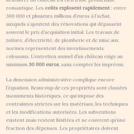
romantique. Les
coûts explosent rapidement
: entre
300 000 et plusieurs millions d’euros à l’achat,
auxquels s’ajoutent des rénovations qui dépassent
souvent le prix d’acquisition initial. Les travaux de
toiture, d’électricité, de plomberie et de mise aux
normes représentent des investissements
colossaux. L’entretien annuel d’un château exige au
minimum
30 000 euros
, sans compter les imprévus.
La dimension administrative complique encore
l’équation. Beaucoup de ces propriétés sont classées
monuments historiques, ce qui impose des
contraintes strictes sur les matériaux, les techniques
et les modifications autorisées. Les subventions
existent mais restent limitées et ne couvrent qu’une
fraction des dépenses. Les propriétaires doivent