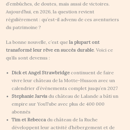
d’embûches, de doutes, mais aussi de victoires.
Aujourd’hui, en 2026, la question revient
régulièrement : qu’est-il advenu de ces aventuriers
du patrimoine ?
La bonne nouvelle, c’est que
la plupart ont
transformé leur rêve en succès durable
. Voici ce
qu’ils sont devenus :
Dick et Angel Strawbridge
continuent de faire
vivre leur château de la Motte-Husson avec un
calendrier d’événements complet jusqu’en 2027
Stephanie Jarvis
du château de Lalande a bâti un
empire sur YouTube avec plus de 400 000
abonnés
Tim et Rebecca
du château de la Ruche
développent leur activité d’hébergement et de