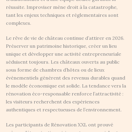
réussite. Improviser mène droit à la catastrophe,
tant les enjeux techniques et réglementaires sont
complexes.
Le rêve de vie de château continue d’attirer en 2026.
Préserver un patrimoine historique, créer un lieu
unique et développer une activité entrepreneuriale
séduisent toujours. Les châteaux ouverts au public
sous forme de chambres d’hôtes ou de lieux
événementiels génèrent des revenus durables quand
le modèle économique est solide. La tendance vers la
rénovation éco-responsable renforce l’attractivité :
les visiteurs recherchent des expériences
authentiques et respectueuses de l’environnement.
Les participants de Rénovation XXL ont prouvé