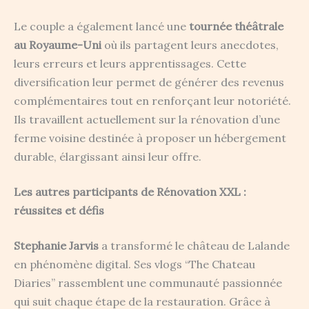
Le couple a également lancé une
tournée théâtrale
au Royaume-Uni
où ils partagent leurs anecdotes,
leurs erreurs et leurs apprentissages. Cette
diversification leur permet de générer des revenus
complémentaires tout en renforçant leur notoriété.
Ils travaillent actuellement sur la rénovation d’une
ferme voisine destinée à proposer un hébergement
durable, élargissant ainsi leur offre.
Les autres participants de Rénovation XXL :
réussites et défis
Stephanie Jarvis
a transformé le château de Lalande
en phénomène digital. Ses vlogs “The Chateau
Diaries” rassemblent une communauté passionnée
qui suit chaque étape de la restauration. Grâce à