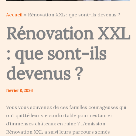
Accueil
Rénovation XXL : que sont-ils devenus ?
Rénovation XXL
: que sont-ils
devenus ?
février 8, 2026
Vous vous souvenez de ces familles courageuses qui
ont quitté leur vie confortable pour restaurer
d’immenses châteaux en ruine ? L’émission
Rénovation XXL a suivi leurs parcours semés