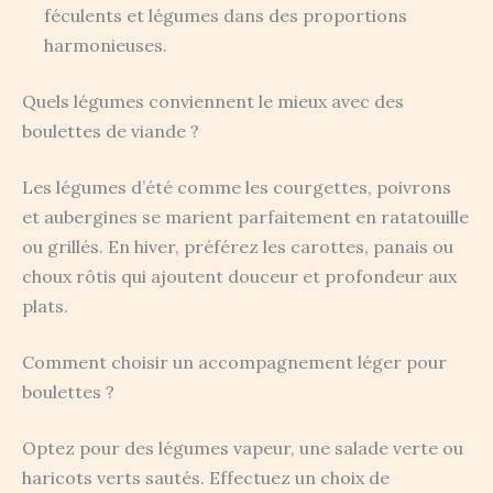
féculents et légumes dans des proportions
harmonieuses.
Quels légumes conviennent le mieux avec des
boulettes de viande ?
Les légumes d’été comme les courgettes, poivrons
et aubergines se marient parfaitement en ratatouille
ou grillés. En hiver, préférez les carottes, panais ou
choux rôtis qui ajoutent douceur et profondeur aux
plats.
Comment choisir un accompagnement léger pour
boulettes ?
Optez pour des légumes vapeur, une salade verte ou
haricots verts sautés. Effectuez un choix de