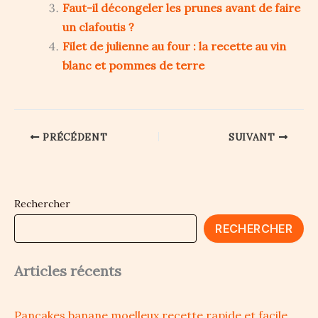
Faut-il décongeler les prunes avant de faire
un clafoutis ?
Filet de julienne au four : la recette au vin
blanc et pommes de terre
PRÉCÉDENT
SUIVANT
Rechercher
RECHERCHER
Articles récents
Pancakes banane moelleux recette rapide et facile