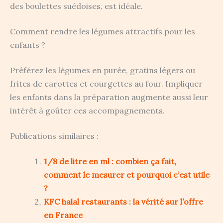
des boulettes suédoises, est idéale.
Comment rendre les légumes attractifs pour les
enfants ?
Préférez les légumes en purée, gratins légers ou
frites de carottes et courgettes au four. Impliquer
les enfants dans la préparation augmente aussi leur
intérêt à goûter ces accompagnements.
Publications similaires :
1/8 de litre en ml : combien ça fait,
comment le mesurer et pourquoi c’est utile
?
KFC halal restaurants : la vérité sur l’offre
en France