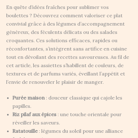
En quête d’idées fraîches pour sublimer vos
boulettes ? Découvrez comment valoriser ce plat
convivial grâce à des légumes d’accompagnement
généreux, des féculents délicats ou des salades
croquantes. Ces solutions efficaces, rapides ou
réconfortantes, s’intègrent sans artifice en cuisine
tout en dévoilant des recettes savoureuses. Au fil de
cet article, les assiettes s’habillent de couleurs, de
textures et de parfums variés, éveillant l’appétit et
l’envie de renouveler le plaisir de manger.
Purée maison
: douceur classique qui cajole les
papilles.
Riz pilaf aux épices
: une touche orientale pour
réveiller les saveurs.
Ratatouille
: légumes du soleil pour une alliance