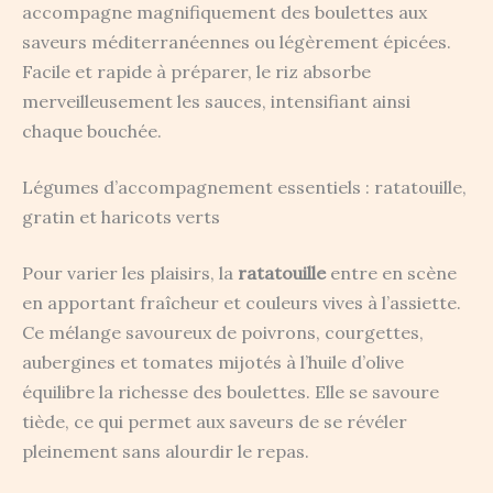
accompagne magnifiquement des boulettes aux
saveurs méditerranéennes ou légèrement épicées.
Facile et rapide à préparer, le riz absorbe
merveilleusement les sauces, intensifiant ainsi
chaque bouchée.
Légumes d’accompagnement essentiels : ratatouille,
gratin et haricots verts
Pour varier les plaisirs, la
ratatouille
entre en scène
en apportant fraîcheur et couleurs vives à l’assiette.
Ce mélange savoureux de poivrons, courgettes,
aubergines et tomates mijotés à l’huile d’olive
équilibre la richesse des boulettes. Elle se savoure
tiède, ce qui permet aux saveurs de se révéler
pleinement sans alourdir le repas.