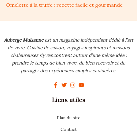
Omelette à la truffe : recette facile et gourmande
Auberge Mulsanne
est un magazine indépendant dédié à l’art
de vivre.
Cuisine de saison, voyages inspirants et maisons
chaleureuses s’y rencontrent autour d’une même idée :
prendre le temps de bien vivre, de bien recevoir et de
partager des expériences simples et sincères.
Liens utiles
Plan du site
Contact