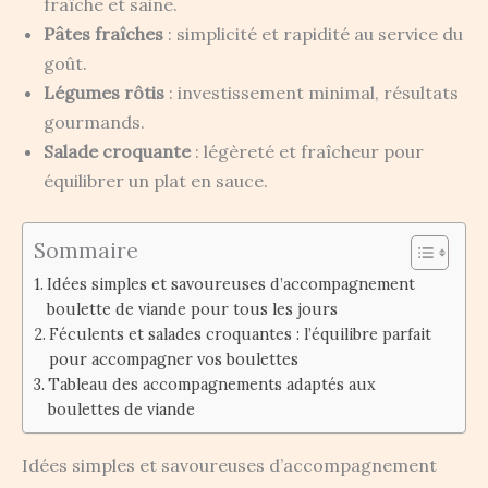
fraîche et saine.
Pâtes fraîches
: simplicité et rapidité au service du
goût.
Légumes rôtis
: investissement minimal, résultats
gourmands.
Salade croquante
: légèreté et fraîcheur pour
équilibrer un plat en sauce.
Sommaire
Idées simples et savoureuses d’accompagnement
boulette de viande pour tous les jours
Féculents et salades croquantes : l’équilibre parfait
pour accompagner vos boulettes
Tableau des accompagnements adaptés aux
boulettes de viande
Idées simples et savoureuses d’accompagnement