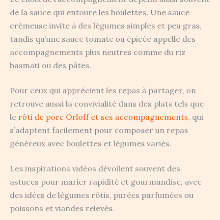
de la sauce qui entoure les boulettes. Une sauce
crémeuse invite à des légumes simples et peu gras,
tandis qu’une sauce tomate ou épicée appelle des
accompagnements plus neutres comme du riz
basmati ou des pâtes.
Pour ceux qui apprécient les repas à partager, on
retrouve aussi la convivialité dans des plats tels que
le
rôti de porc Orloff et ses accompagnements
, qui
s’adaptent facilement pour composer un repas
généreux avec boulettes et légumes variés.
Les inspirations vidéos dévoilent souvent des
astuces pour marier rapidité et gourmandise, avec
des idées de légumes rôtis, purées parfumées ou
poissons et viandes relevés.