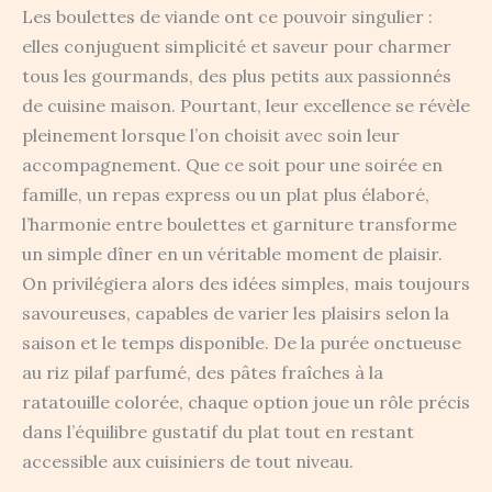
Les boulettes de viande ont ce pouvoir singulier :
elles conjuguent simplicité et saveur pour charmer
tous les gourmands, des plus petits aux passionnés
de cuisine maison. Pourtant, leur excellence se révèle
pleinement lorsque l’on choisit avec soin leur
accompagnement. Que ce soit pour une soirée en
famille, un repas express ou un plat plus élaboré,
l’harmonie entre boulettes et garniture transforme
un simple dîner en un véritable moment de plaisir.
On privilégiera alors des idées simples, mais toujours
savoureuses, capables de varier les plaisirs selon la
saison et le temps disponible. De la purée onctueuse
au riz pilaf parfumé, des pâtes fraîches à la
ratatouille colorée, chaque option joue un rôle précis
dans l’équilibre gustatif du plat tout en restant
accessible aux cuisiniers de tout niveau.