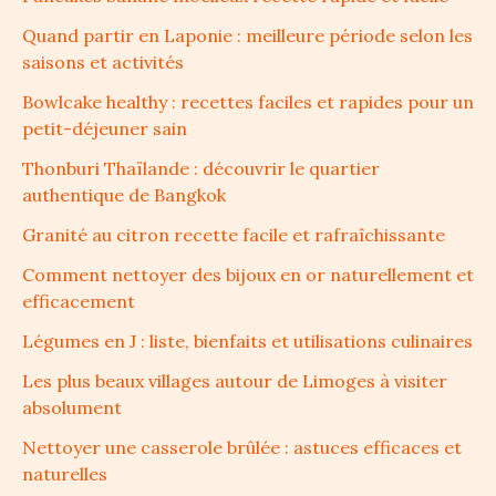
Quand partir en Laponie : meilleure période selon les
saisons et activités
Bowlcake healthy : recettes faciles et rapides pour un
petit-déjeuner sain
Thonburi Thaïlande : découvrir le quartier
authentique de Bangkok
Granité au citron recette facile et rafraîchissante
Comment nettoyer des bijoux en or naturellement et
efficacement
Légumes en J : liste, bienfaits et utilisations culinaires
Les plus beaux villages autour de Limoges à visiter
absolument
Nettoyer une casserole brûlée : astuces efficaces et
naturelles