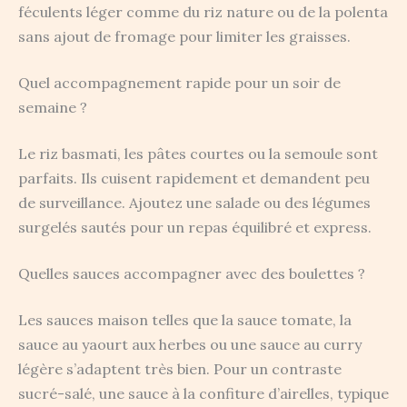
féculents léger comme du riz nature ou de la polenta
sans ajout de fromage pour limiter les graisses.
Quel accompagnement rapide pour un soir de
semaine ?
Le riz basmati, les pâtes courtes ou la semoule sont
parfaits. Ils cuisent rapidement et demandent peu
de surveillance. Ajoutez une salade ou des légumes
surgelés sautés pour un repas équilibré et express.
Quelles sauces accompagner avec des boulettes ?
Les sauces maison telles que la sauce tomate, la
sauce au yaourt aux herbes ou une sauce au curry
légère s’adaptent très bien. Pour un contraste
sucré-salé, une sauce à la confiture d’airelles, typique