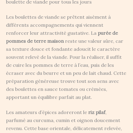
boulette de viande pour tous les jours
Les boulettes de viande se prêtent aisément à
différents accompagnements qui viennent
renforcer leur attractivité gustative. La
purée de
pommes de terre maison
reste une valeur sûre, car
sa texture douce et fondante adoucit le caractère
souvent relevé de la viande. Pour la réaliser, il suffit
de cuire les pommes de terre à l’eau, puis de les
écraser avec du beurre et un peu de lait chaud. Cette
préparation généreuse trouve tout son sens avec
des boulettes en sauce tomates ou crémées,
apportant un équilibre parfait au plat.
Les amateurs d’épices adoreront le
riz pilaf
,
parfumé au curcuma, cumin et oignon doucement
revenu. Cette base orientale, délicatement relevée,