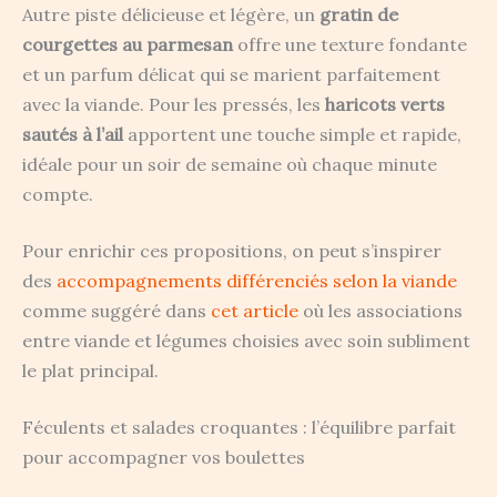
Autre piste délicieuse et légère, un
gratin de
courgettes au parmesan
offre une texture fondante
et un parfum délicat qui se marient parfaitement
avec la viande. Pour les pressés, les
haricots verts
sautés à l’ail
apportent une touche simple et rapide,
idéale pour un soir de semaine où chaque minute
compte.
Pour enrichir ces propositions, on peut s’inspirer
des
accompagnements différenciés selon la viande
comme suggéré dans
cet article
où les associations
entre viande et légumes choisies avec soin subliment
le plat principal.
Féculents et salades croquantes : l’équilibre parfait
pour accompagner vos boulettes