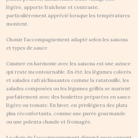
légère, apporte fraîcheur et contraste,
particulièrement apprécié lorsque les températures
montent.
Choisir l’accompagnement adapté selon les saisons
et types de sauce
Cuisiner en harmonie avec les saisons est une astuce
qui reste incontournable. En été, les légumes colorés
et salades rafraîchissantes comme la ratatouille, les
salades composées ou les légumes grillés se marient
parfaitement avec des boulettes préparées en sauce
légère ou tomate. En hiver, on privilégiera des plats
plus réconfortants, comme une purée gourmande
ou une polenta chaude et fromagée.
Le choix de l’accompagnement dépend aussi souvent