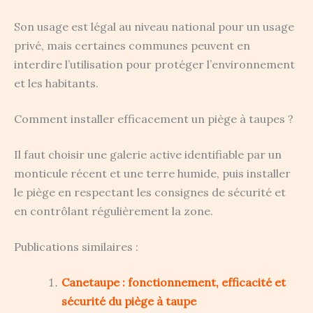
Son usage est légal au niveau national pour un usage
privé, mais certaines communes peuvent en
interdire l’utilisation pour protéger l’environnement
et les habitants.
Comment installer efficacement un piège à taupes ?
Il faut choisir une galerie active identifiable par un
monticule récent et une terre humide, puis installer
le piège en respectant les consignes de sécurité et
en contrôlant régulièrement la zone.
Publications similaires :
Canetaupe : fonctionnement, efficacité et
sécurité du piège à taupe