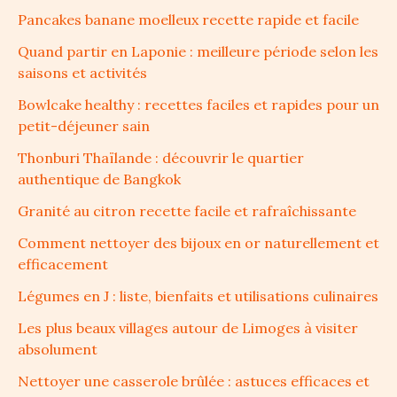
Pancakes banane moelleux recette rapide et facile
Quand partir en Laponie : meilleure période selon les
saisons et activités
Bowlcake healthy : recettes faciles et rapides pour un
petit-déjeuner sain
Thonburi Thaïlande : découvrir le quartier
authentique de Bangkok
Granité au citron recette facile et rafraîchissante
Comment nettoyer des bijoux en or naturellement et
efficacement
Légumes en J : liste, bienfaits et utilisations culinaires
Les plus beaux villages autour de Limoges à visiter
absolument
Nettoyer une casserole brûlée : astuces efficaces et