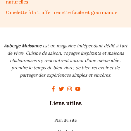
naturelles
Omelette à la truffe : recette facile et gourmande
Auberge Mulsanne
est un magazine indépendant dédié à l’art
de vivre.
Cuisine de saison, voyages inspirants et maisons
chaleureuses s’y rencontrent autour d’une même idée :
prendre le temps de bien vivre, de bien recevoir et de
partager des expériences simples et sincères.
Liens utiles
Plan du site