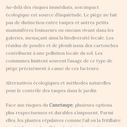
Au-delà des risques immédiats, son impact
écologique est source d’inquiétude. Le piège ne fait
pas de distinction entre taupes et autres petits
mammifères fouisseurs ou oiseaux vivant dans les
galeries, menaçant ainsi la biodiversité locale. Les
résidus de poudre et de plomb issus des cartouches
contribuent à une pollution locale du sol. Les
communes limitent souvent l’usage de ce type de
piège précisément à cause de ces facteurs.
Alternatives écologiques et méthodes naturelles
pour le contrôle des taupes dans le jardin
Face aux risques du
Canetaupe
, plusieurs options
plus respectueuses et durables s’imposent. Parmi
elles, les plantes répulsives comme l’ail ou la fritillaire