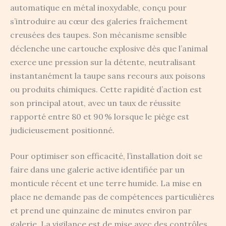
automatique en métal inoxydable, conçu pour
s’introduire au cœur des galeries fraîchement
creusées des taupes. Son mécanisme sensible
déclenche une cartouche explosive dès que l’animal
exerce une pression sur la détente, neutralisant
instantanément la taupe sans recours aux poisons
ou produits chimiques. Cette rapidité d’action est
son principal atout, avec un taux de réussite
rapporté entre 80 et 90 % lorsque le piège est
judicieusement positionné.
Pour optimiser son efficacité, l’installation doit se
faire dans une galerie active identifiée par un
monticule récent et une terre humide. La mise en
place ne demande pas de compétences particulières
et prend une quinzaine de minutes environ par
galerie. La vigilance est de mise avec des contrôles