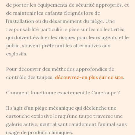
de porter les équipements de sécurité appropriés, et
de maintenir les enfants éloignés lors de
l’installation ou du désarmement du piège. Une
responsabilité particulière pèse sur les collectivités,
qui doivent évaluer les risques pour leurs agents et le
public, souvent préférant les alternatives aux
explosifs.
Pour découvrir des méthodes approfondies de
contrôle des taupes,
découvrez-en plus sur ce site
.
Comment fonctionne exactement le Canetaupe ?
Il s’agit d’un piège mécanique qui déclenche une
cartouche explosive lorsqu’une taupe traverse une
galerie active, neutralisant rapidement l’animal sans
usage de produits chimiques.