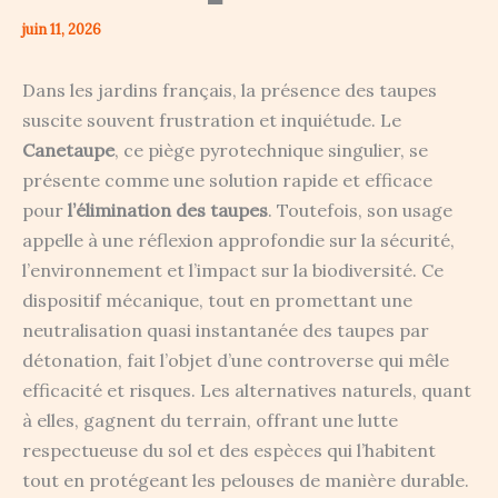
juin 11, 2026
Dans les jardins français, la présence des taupes
suscite souvent frustration et inquiétude. Le
Canetaupe
, ce piège pyrotechnique singulier, se
présente comme une solution rapide et efficace
pour
l’élimination des taupes
. Toutefois, son usage
appelle à une réflexion approfondie sur la sécurité,
l’environnement et l’impact sur la biodiversité. Ce
dispositif mécanique, tout en promettant une
neutralisation quasi instantanée des taupes par
détonation, fait l’objet d’une controverse qui mêle
efficacité et risques. Les alternatives naturels, quant
à elles, gagnent du terrain, offrant une lutte
respectueuse du sol et des espèces qui l’habitent
tout en protégeant les pelouses de manière durable.