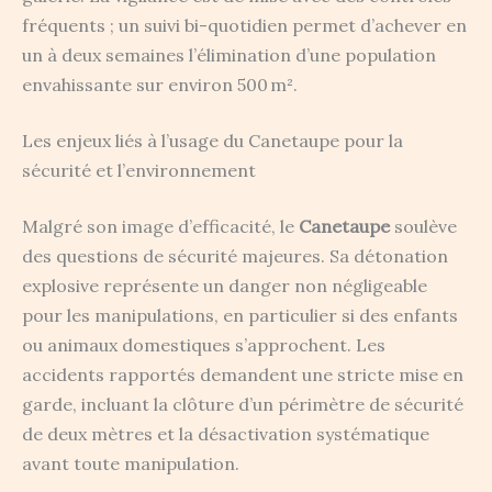
fréquents ; un suivi bi-quotidien permet d’achever en
un à deux semaines l’élimination d’une population
envahissante sur environ 500 m².
Les enjeux liés à l’usage du Canetaupe pour la
sécurité et l’environnement
Malgré son image d’efficacité, le
Canetaupe
soulève
des questions de sécurité majeures. Sa détonation
explosive représente un danger non négligeable
pour les manipulations, en particulier si des enfants
ou animaux domestiques s’approchent. Les
accidents rapportés demandent une stricte mise en
garde, incluant la clôture d’un périmètre de sécurité
de deux mètres et la désactivation systématique
avant toute manipulation.