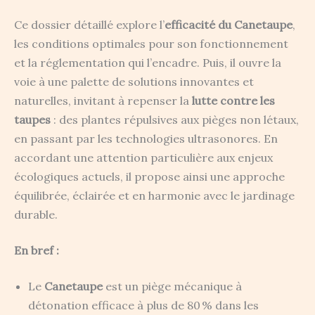
Ce dossier détaillé explore l’
efficacité du Canetaupe
,
les conditions optimales pour son fonctionnement
et la réglementation qui l’encadre. Puis, il ouvre la
voie à une palette de solutions innovantes et
naturelles, invitant à repenser la
lutte contre les
taupes
: des plantes répulsives aux pièges non létaux,
en passant par les technologies ultrasonores. En
accordant une attention particulière aux enjeux
écologiques actuels, il propose ainsi une approche
équilibrée, éclairée et en harmonie avec le jardinage
durable.
En bref :
Le
Canetaupe
est un piège mécanique à
détonation efficace à plus de 80 % dans les