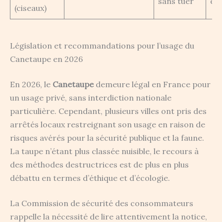
sans tuer
éc
(ciseaux)
Législation et recommandations pour l’usage du
Canetaupe en 2026
En 2026, le
Canetaupe
demeure légal en France pour
un usage privé, sans interdiction nationale
particulière. Cependant, plusieurs villes ont pris des
arrêtés locaux restreignant son usage en raison de
risques avérés pour la sécurité publique et la faune.
La taupe n’étant plus classée nuisible, le recours à
des méthodes destructrices est de plus en plus
débattu en termes d’éthique et d’écologie.
La Commission de sécurité des consommateurs
rappelle la nécessité de lire attentivement la notice,