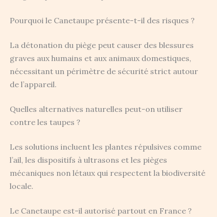
Pourquoi le Canetaupe présente-t-il des risques ?
La détonation du piège peut causer des blessures
graves aux humains et aux animaux domestiques,
nécessitant un périmètre de sécurité strict autour
de l’appareil.
Quelles alternatives naturelles peut-on utiliser
contre les taupes ?
Les solutions incluent les plantes répulsives comme
l’ail, les dispositifs à ultrasons et les pièges
mécaniques non létaux qui respectent la biodiversité
locale.
Le Canetaupe est-il autorisé partout en France ?