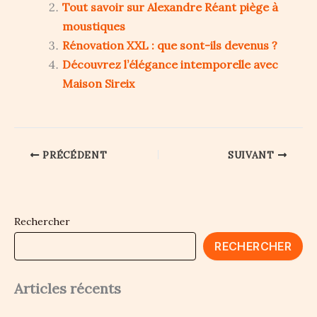
Tout savoir sur Alexandre Réant piège à
moustiques
Rénovation XXL : que sont-ils devenus ?
Découvrez l’élégance intemporelle avec
Maison Sireix
PRÉCÉDENT
SUIVANT
Rechercher
RECHERCHER
Articles récents