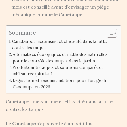
mois est conseillé avant d’envisager un piège
mécanique comme le Canetaupe.
Sommaire
Canetaupe : mécanisme et efficacité dans la lutte
contre les taupes
Alternatives écologiques et méthodes naturelles
pour le contrôle des taupes dans le jardin
Produits anti-taupes et solutions comparées :
tableau récapitulatif
Législation et recommandations pour l’usage du
Canetaupe en 2026
Canetaupe : mécanisme et efficacité dans la lutte
contre les taupes
Le
Canetaupe
s’apparente à un petit fusil