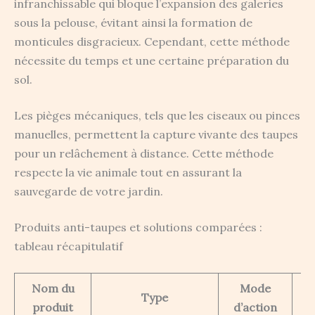
infranchissable qui bloque l’expansion des galeries
sous la pelouse, évitant ainsi la formation de
monticules disgracieux. Cependant, cette méthode
nécessite du temps et une certaine préparation du
sol.
Les pièges mécaniques, tels que les ciseaux ou pinces
manuelles, permettent la capture vivante des taupes
pour un relâchement à distance. Cette méthode
respecte la vie animale tout en assurant la
sauvegarde de votre jardin.
Produits anti-taupes et solutions comparées :
tableau récapitulatif
Nom du
Mode
Type
A
produit
d’action