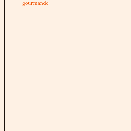
gourmande