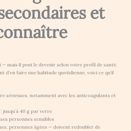
 secondaires et
connaître
 mais il peut le devenir selon votre profil de santé,
d’en faire une habitude quotidienne, voici ce qu’il
re sérieuses, notamment avec les anticoagulants et
 jusqu’à 40 g par verre
es personnes sensibles
ues, personnes âgées — doivent redoubler de