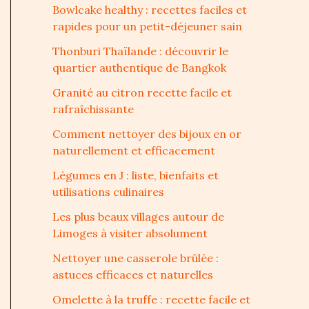
Bowlcake healthy : recettes faciles et
rapides pour un petit-déjeuner sain
Thonburi Thaïlande : découvrir le
quartier authentique de Bangkok
Granité au citron recette facile et
rafraîchissante
Comment nettoyer des bijoux en or
naturellement et efficacement
Légumes en J : liste, bienfaits et
utilisations culinaires
Les plus beaux villages autour de
Limoges à visiter absolument
Nettoyer une casserole brûlée :
astuces efficaces et naturelles
Omelette à la truffe : recette facile et