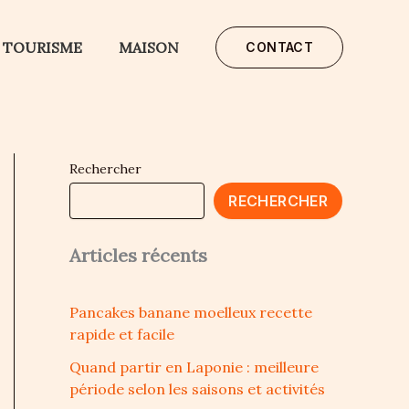
TOURISME
MAISON
CONTACT
Rechercher
RECHERCHER
Articles récents
Pancakes banane moelleux recette
rapide et facile
Quand partir en Laponie : meilleure
période selon les saisons et activités