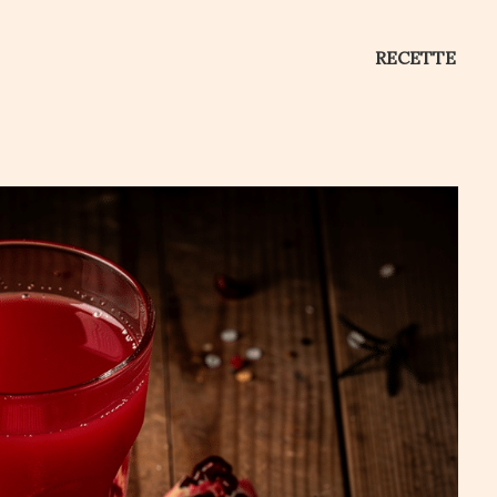
RECETTE