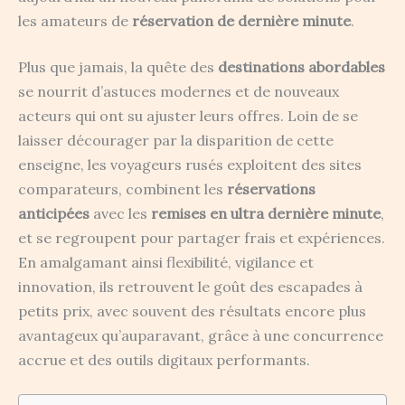
les amateurs de
réservation de dernière minute
.
Plus que jamais, la quête des
destinations abordables
se nourrit d’astuces modernes et de nouveaux
acteurs qui ont su ajuster leurs offres. Loin de se
laisser décourager par la disparition de cette
enseigne, les voyageurs rusés exploitent des sites
comparateurs, combinent les
réservations
anticipées
avec les
remises en ultra dernière minute
,
et se regroupent pour partager frais et expériences.
En amalgamant ainsi flexibilité, vigilance et
innovation, ils retrouvent le goût des escapades à
petits prix, avec souvent des résultats encore plus
avantageux qu’auparavant, grâce à une concurrence
accrue et des outils digitaux performants.