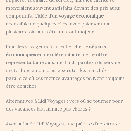
impacter la qualité du service, mais les clients se
montraient souvent satisfaits devant des prix aussi
compétitifs. L’idée d’un
voyage économique
accessible en quelques clics, avec paiement en
plusieurs fois, aura été un atout majeur.
Pour les voyageurs à la recherche de
séjours
économiques
en dernière minute, cette offre
représentait une aubaine. La disparition du service
invite donc aujourd’hui à scruter les marchés
parallèles où ces mêmes avantages peuvent toujours
être dénichés.
Alternatives à Lidl Voyages : vers où se tourner pour
des vacances last minute pas chères ?
Avec la fin de Lidl Voyages, une palette d’acteurs se