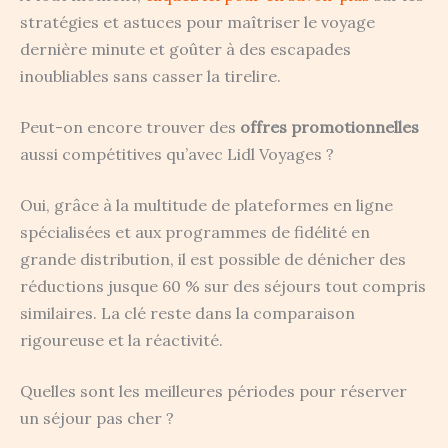
stratégies et astuces pour maîtriser le voyage
dernière minute et goûter à des escapades
inoubliables sans casser la tirelire.
Peut-on encore trouver des
offres promotionnelles
aussi compétitives qu’avec Lidl Voyages ?
Oui, grâce à la multitude de plateformes en ligne
spécialisées et aux programmes de fidélité en
grande distribution, il est possible de dénicher des
réductions jusque 60 % sur des séjours tout compris
similaires. La clé reste dans la comparaison
rigoureuse et la réactivité.
Quelles sont les meilleures périodes pour réserver
un séjour pas cher ?