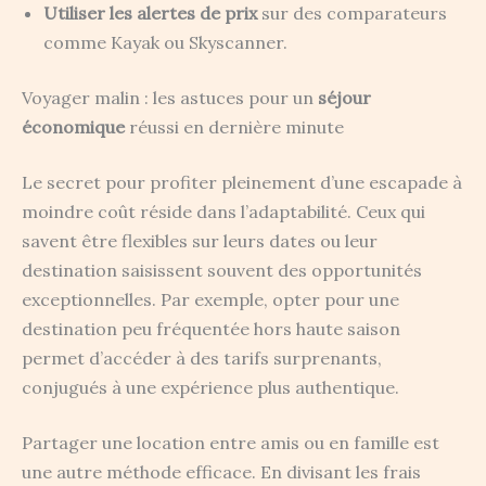
Utiliser les alertes de prix
sur des comparateurs
comme Kayak ou Skyscanner.
Voyager malin : les astuces pour un
séjour
économique
réussi en dernière minute
Le secret pour profiter pleinement d’une escapade à
moindre coût réside dans l’adaptabilité. Ceux qui
savent être flexibles sur leurs dates ou leur
destination saisissent souvent des opportunités
exceptionnelles. Par exemple, opter pour une
destination peu fréquentée hors haute saison
permet d’accéder à des tarifs surprenants,
conjugués à une expérience plus authentique.
Partager une location entre amis ou en famille est
une autre méthode efficace. En divisant les frais