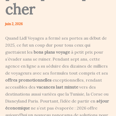
cher
juin 2, 2026
Quand Lidl Voyages a fermé ses portes au début de
2025, ce fut un coup dur pour tous ceux qui
guettaient les
bons plans voyage
à petit prix pour
s’évader sans se ruiner. Pendant sept ans, cette
agence en ligne a su séduire des dizaines de milliers
de voyageurs avec ses formules tout compris et ses
offres promotionnelles
exceptionnelles, rendant
accessibles des
vacances last minute
vers des
destinations aussi variées que la Tunisie, la Corse ou
Disneyland Paris. Pourtant, l’idée de partir en
séjour
économique
ne s’est pas évaporée : 2026 offre
aujourd’hui un nouveau panorama de solutions pour