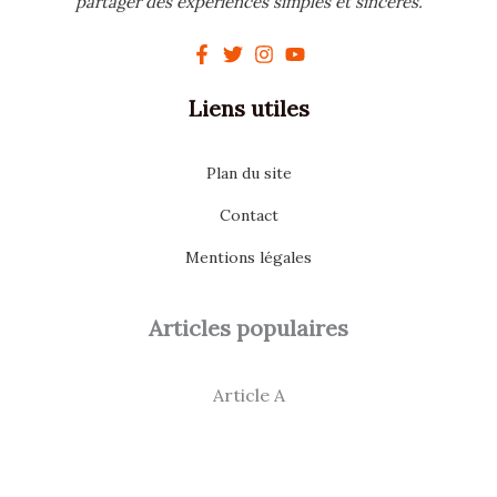
partager des expériences simples et sincères.
Liens utiles
Plan du site
Contact
Mentions légales
Articles populaires
Article A