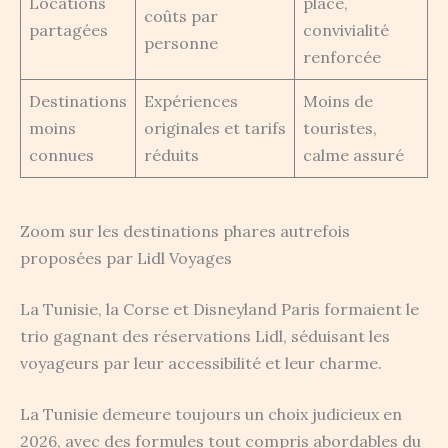
Locations
place,
coûts par
partagées
convivialité
personne
renforcée
Destinations
Expériences
Moins de
moins
originales et tarifs
touristes,
connues
réduits
calme assuré
Zoom sur les destinations phares autrefois
proposées par Lidl Voyages
La Tunisie, la Corse et Disneyland Paris formaient le
trio gagnant des réservations Lidl, séduisant les
voyageurs par leur accessibilité et leur charme.
La Tunisie demeure toujours un choix judicieux en
2026, avec des formules tout compris abordables du