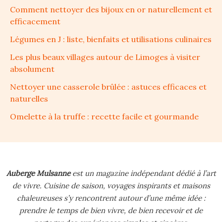
Comment nettoyer des bijoux en or naturellement et
efficacement
Légumes en J : liste, bienfaits et utilisations culinaires
Les plus beaux villages autour de Limoges à visiter
absolument
Nettoyer une casserole brûlée : astuces efficaces et
naturelles
Omelette à la truffe : recette facile et gourmande
Auberge Mulsanne
est un magazine indépendant dédié à l’art
de vivre.
Cuisine de saison, voyages inspirants et maisons
chaleureuses s’y rencontrent autour d’une même idée :
prendre le temps de bien vivre, de bien recevoir et de