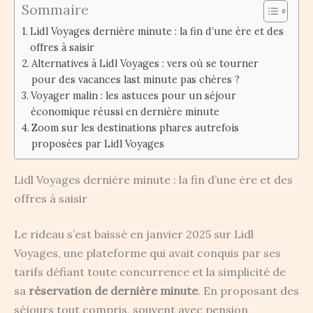
Sommaire
Lidl Voyages dernière minute : la fin d’une ère et des
offres à saisir
Alternatives à Lidl Voyages : vers où se tourner
pour des vacances last minute pas chères ?
Voyager malin : les astuces pour un séjour
économique réussi en dernière minute
Zoom sur les destinations phares autrefois
proposées par Lidl Voyages
Lidl Voyages dernière minute : la fin d’une ère et des
offres à saisir
Le rideau s’est baissé en janvier 2025 sur Lidl
Voyages, une plateforme qui avait conquis par ses
tarifs défiant toute concurrence et la simplicité de
sa
réservation de dernière minute
. En proposant des
séjours tout compris, souvent avec pension