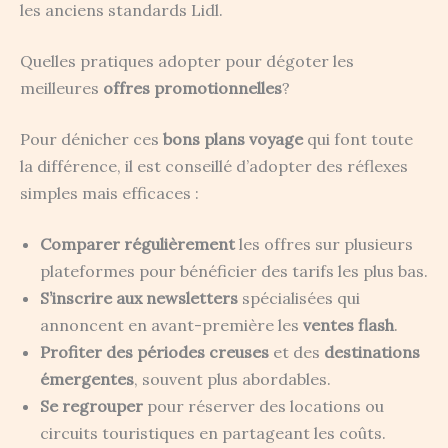
les anciens standards Lidl.
Quelles pratiques adopter pour dégoter les
meilleures
offres promotionnelles
?
Pour dénicher ces
bons plans voyage
qui font toute
la différence, il est conseillé d’adopter des réflexes
simples mais efficaces :
Comparer régulièrement
les offres sur plusieurs
plateformes pour bénéficier des tarifs les plus bas.
S’inscrire aux newsletters
spécialisées qui
annoncent en avant-première les
ventes flash
.
Profiter des périodes creuses
et des
destinations
émergentes
, souvent plus abordables.
Se regrouper
pour réserver des locations ou
circuits touristiques en partageant les coûts.