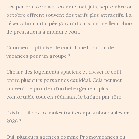
Les périodes creuses comme mai, juin, septembre ou
octobre offrent souvent des tarifs plus attractifs. La
réservation anticipée garantit aussi un meilleur choix
de prestations à moindre coût.
Comment optimiser le coût d’une location de
vacances pour un groupe ?
Choisir des logements spacieux et diviser le coût
entre plusieurs personnes est idéal. Cela permet
souvent de profiter d’un hébergement plus
confortable tout en réduisant le budget par tête.
Existe-t-il des formules tout compris abordables en
2026 ?
Oui, plusieurs agences comme Promovacances ou