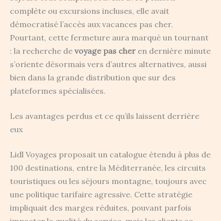
complète ou excursions incluses, elle avait
démocratisé l’accès aux vacances pas cher.
Pourtant, cette fermeture aura marqué un tournant
: la recherche de
voyage pas cher
en dernière minute
s’oriente désormais vers d’autres alternatives, aussi
bien dans la grande distribution que sur des
plateformes spécialisées.
Les avantages perdus et ce qu’ils laissent derrière
eux
Lidl Voyages proposait un catalogue étendu à plus de
100 destinations, entre la Méditerranée, les circuits
touristiques ou les séjours montagne, toujours avec
une politique tarifaire agressive. Cette stratégie
impliquait des marges réduites, pouvant parfois