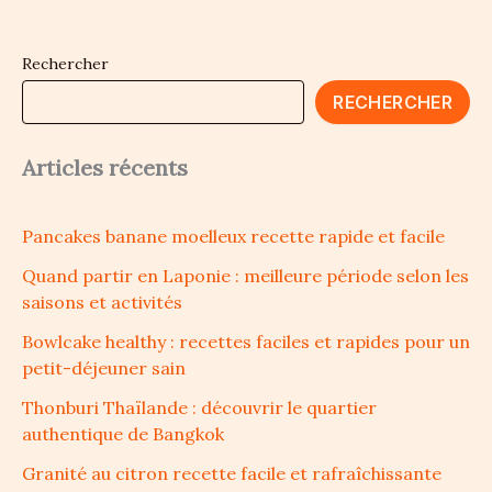
Rechercher
RECHERCHER
Articles récents
Pancakes banane moelleux recette rapide et facile
Quand partir en Laponie : meilleure période selon les
saisons et activités
Bowlcake healthy : recettes faciles et rapides pour un
petit-déjeuner sain
Thonburi Thaïlande : découvrir le quartier
authentique de Bangkok
Granité au citron recette facile et rafraîchissante