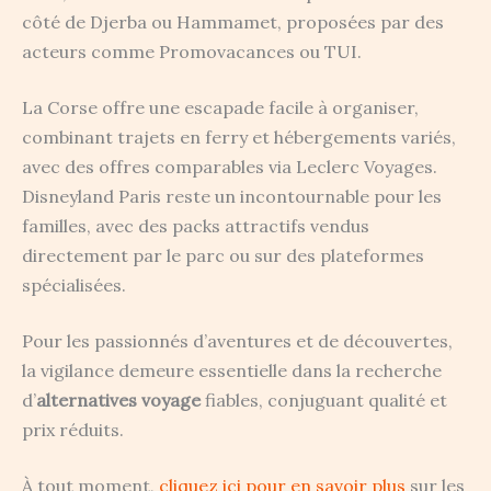
côté de Djerba ou Hammamet, proposées par des
acteurs comme Promovacances ou TUI.
La Corse offre une escapade facile à organiser,
combinant trajets en ferry et hébergements variés,
avec des offres comparables via Leclerc Voyages.
Disneyland Paris reste un incontournable pour les
familles, avec des packs attractifs vendus
directement par le parc ou sur des plateformes
spécialisées.
Pour les passionnés d’aventures et de découvertes,
la vigilance demeure essentielle dans la recherche
d’
alternatives voyage
fiables, conjuguant qualité et
prix réduits.
À tout moment,
cliquez ici pour en savoir plus
sur les