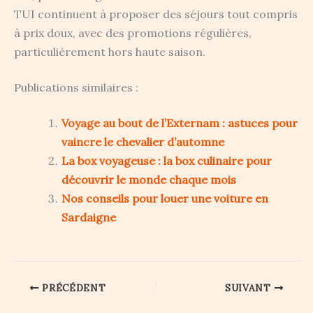
TUI continuent à proposer des séjours tout compris
à prix doux, avec des promotions régulières,
particulièrement hors haute saison.
Publications similaires :
Voyage au bout de l’Externam : astuces pour
vaincre le chevalier d’automne
La box voyageuse : la box culinaire pour
découvrir le monde chaque mois
Nos conseils pour louer une voiture en
Sardaigne
PRÉCÉDENT
SUIVANT