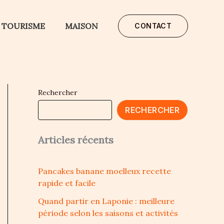
TOURISME
MAISON
CONTACT
Rechercher
RECHERCHER
Articles récents
Pancakes banane moelleux recette
rapide et facile
Quand partir en Laponie : meilleure
période selon les saisons et activités