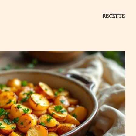
RECETTE