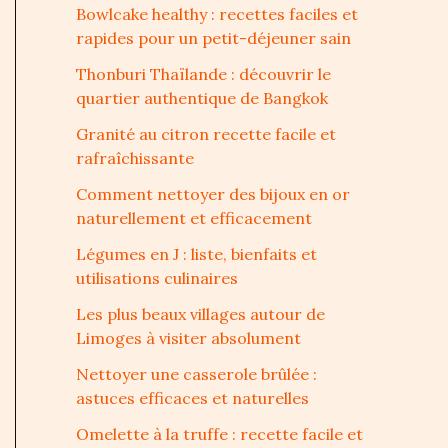
Bowlcake healthy : recettes faciles et
rapides pour un petit-déjeuner sain
Thonburi Thaïlande : découvrir le
quartier authentique de Bangkok
Granité au citron recette facile et
rafraîchissante
Comment nettoyer des bijoux en or
naturellement et efficacement
Légumes en J : liste, bienfaits et
utilisations culinaires
Les plus beaux villages autour de
Limoges à visiter absolument
Nettoyer une casserole brûlée :
astuces efficaces et naturelles
Omelette à la truffe : recette facile et