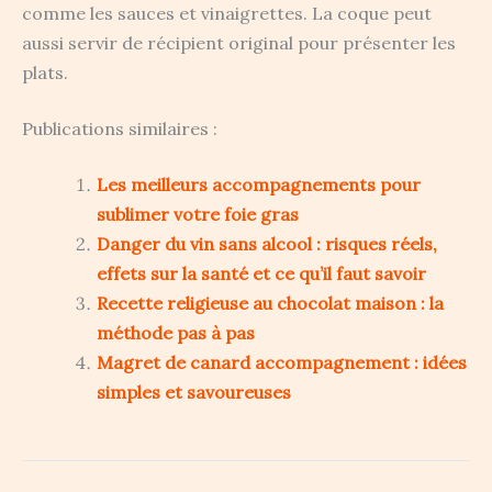
comme les sauces et vinaigrettes. La coque peut
aussi servir de récipient original pour présenter les
plats.
Publications similaires :
Les meilleurs accompagnements pour
sublimer votre foie gras
Danger du vin sans alcool : risques réels,
effets sur la santé et ce qu’il faut savoir
Recette religieuse au chocolat maison : la
méthode pas à pas
Magret de canard accompagnement : idées
simples et savoureuses