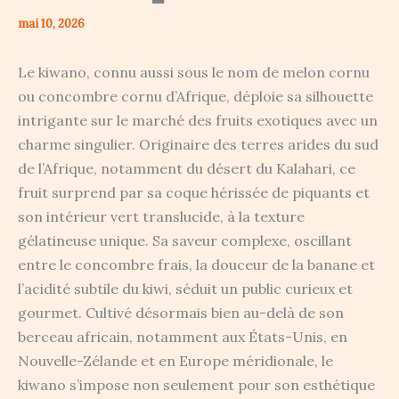
mai 10, 2026
Le kiwano, connu aussi sous le nom de melon cornu
ou concombre cornu d’Afrique, déploie sa silhouette
intrigante sur le marché des fruits exotiques avec un
charme singulier. Originaire des terres arides du sud
de l’Afrique, notamment du désert du Kalahari, ce
fruit surprend par sa coque hérissée de piquants et
son intérieur vert translucide, à la texture
gélatineuse unique. Sa saveur complexe, oscillant
entre le concombre frais, la douceur de la banane et
l’acidité subtile du kiwi, séduit un public curieux et
gourmet. Cultivé désormais bien au-delà de son
berceau africain, notamment aux États-Unis, en
Nouvelle-Zélande et en Europe méridionale, le
kiwano s’impose non seulement pour son esthétique