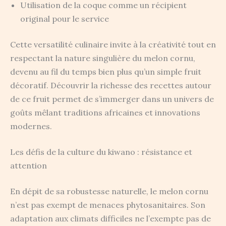
Utilisation de la coque comme un récipient
original pour le service
Cette versatilité culinaire invite à la créativité tout en
respectant la nature singulière du melon cornu,
devenu au fil du temps bien plus qu’un simple fruit
décoratif. Découvrir la richesse des recettes autour
de ce fruit permet de s’immerger dans un univers de
goûts mêlant traditions africaines et innovations
modernes.
Les défis de la culture du kiwano : résistance et
attention
En dépit de sa robustesse naturelle, le melon cornu
n’est pas exempt de menaces phytosanitaires. Son
adaptation aux climats difficiles ne l’exempte pas de