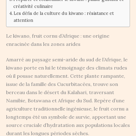
créativité culinaire
Les défis de la culture du kiwano : résistance et
attention
Le kiwano, fruit cornu d’Afrique : une origine
enracinée dans les zones arides
Amarré au paysage semi-aride du sud de l’Afrique, le
kiwano porte en lui le témoignage des climats rudes
où il pousse naturellement. Cette plante rampante,
issue de la famille des Cucurbitacées, trouve son
berceau dans le désert du Kalahari, traversant
Namibie, Botswana et Afrique du Sud. Repère d’une
agriculture traditionnelle ingénieuse, le fruit cornu a
longtemps été un symbole de survie, apportant une
source cruciale d’hydratation aux populations locales
durant les longues périodes sèches.