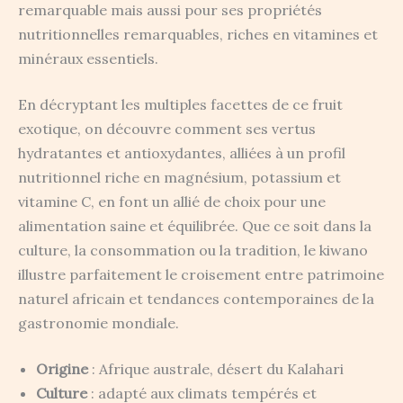
remarquable mais aussi pour ses propriétés
nutritionnelles remarquables, riches en vitamines et
minéraux essentiels.
En décryptant les multiples facettes de ce fruit
exotique, on découvre comment ses vertus
hydratantes et antioxydantes, alliées à un profil
nutritionnel riche en magnésium, potassium et
vitamine C, en font un allié de choix pour une
alimentation saine et équilibrée. Que ce soit dans la
culture, la consommation ou la tradition, le kiwano
illustre parfaitement le croisement entre patrimoine
naturel africain et tendances contemporaines de la
gastronomie mondiale.
Origine
: Afrique australe, désert du Kalahari
Culture
: adapté aux climats tempérés et