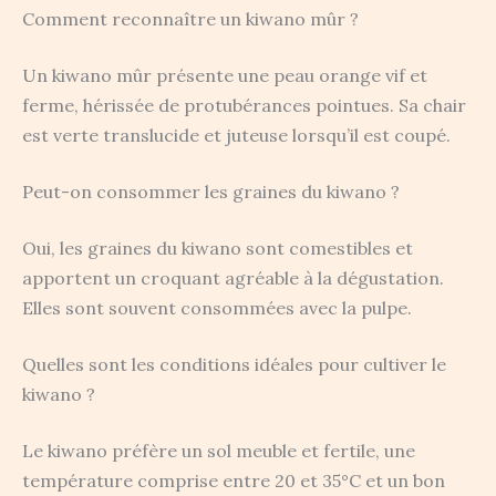
Comment reconnaître un kiwano mûr ?
Un kiwano mûr présente une peau orange vif et
ferme, hérissée de protubérances pointues. Sa chair
est verte translucide et juteuse lorsqu’il est coupé.
Peut-on consommer les graines du kiwano ?
Oui, les graines du kiwano sont comestibles et
apportent un croquant agréable à la dégustation.
Elles sont souvent consommées avec la pulpe.
Quelles sont les conditions idéales pour cultiver le
kiwano ?
Le kiwano préfère un sol meuble et fertile, une
température comprise entre 20 et 35°C et un bon