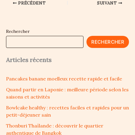
PRÉCÉDENT
SUIVANT
Rechercher
RECHERCHER
Articles récents
Pancakes banane moelleux recette rapide et facile
Quand partir en Laponie : meilleure période selon les
saisons et activités
Bowlcake healthy : recettes faciles et rapides pour un
petit-déjeuner sain
Thonburi Thaïlande : découvrir le quartier
authentique de Bangkok