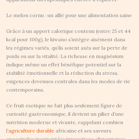
Le melon cornu : un allié pour une alimentation saine
Grâce à un apport calorique contenu (entre 25 et 44
kcal pour 100g), le kiwano s’intègre aisément dans
les régimes variés, qu’ils soient axés sur la perte de
poids ou sur la vitalité. La richesse en magnésium
indique même un effet bénéfique potentiel sur la
stabilité émotionnelle et la réduction du stress,
exigences devenues centrales dans les modes de vie
contemporains.
Ce fruit exotique ne fait plus seulement figure de
curiosité gastronomique, il devient un pilier d’une
nutrition moderne et vivante, rappelant combien
l’
agriculture durable
africaine et ses saveurs