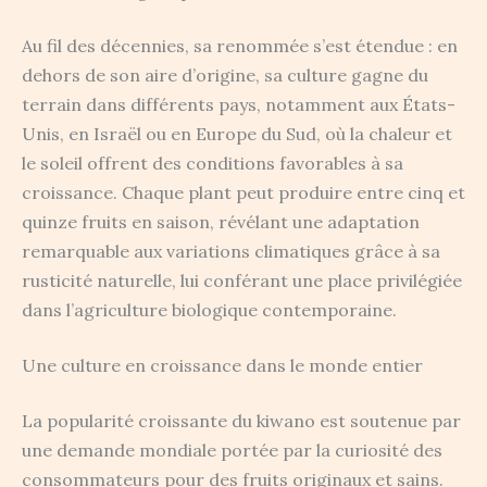
Au fil des décennies, sa renommée s’est étendue : en
dehors de son aire d’origine, sa culture gagne du
terrain dans différents pays, notamment aux États-
Unis, en Israël ou en Europe du Sud, où la chaleur et
le soleil offrent des conditions favorables à sa
croissance. Chaque plant peut produire entre cinq et
quinze fruits en saison, révélant une adaptation
remarquable aux variations climatiques grâce à sa
rusticité naturelle, lui conférant une place privilégiée
dans l’agriculture biologique contemporaine.
Une culture en croissance dans le monde entier
La popularité croissante du kiwano est soutenue par
une demande mondiale portée par la curiosité des
consommateurs pour des fruits originaux et sains.