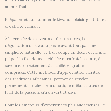
ancestrales inspirent les innovations alimentaires
aujourd’hui.
Préparer et consommer le kiwano : plaisir gustatif et
créativité culinaire
À la croisée des saveurs et des textures, la
dégustation du kiwano passe avant tout par une
simplicité naturelle : le fruit coupé en deux révèle une
pulpe à la fois douce, acidulée et rafraîchissante, à
savourer directement à la cuillère, graines
comprises. Cette méthode d’appréciation, héritée
des traditions africaines, permet de révéler
pleinement la richesse aromatique mêlant notes de
fruit de la passion, citron vert et kiwi.
Pour les amateurs d’expériences plus audacieuses, le