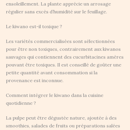
ensoleillement. La plante apprécie un arrosage
régulier sans excès d’humidité sur le feuillage.
Le kiwano est-il toxique ?
Les variétés commercialisées sont sélectionnées
pour être non toxiques, contrairement aux kiwanos
sauvages qui contiennent des cucurbitacines amères
pouvant être toxiques. Il est conseillé de goûter une
petite quantité avant consommation si la
provenance est inconnue.
Comment intégrer le kiwano dans la cuisine
quotidienne ?
La pulpe peut être dégustée nature, ajoutée à des
smoothies, salades de fruits ou préparations salées