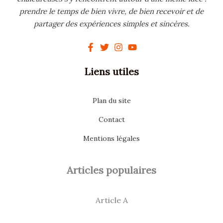
prendre le temps de bien vivre, de bien recevoir et de
partager des expériences simples et sincères.
Liens utiles
Plan du site
Contact
Mentions légales
Articles populaires
Article A