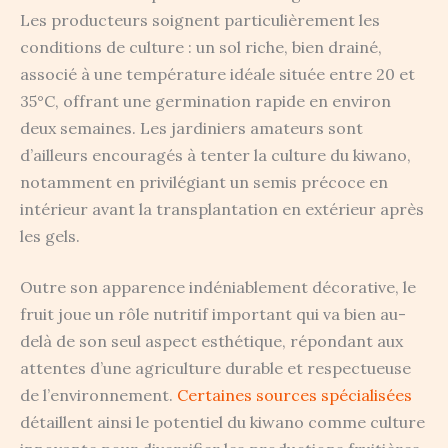
Les producteurs soignent particulièrement les
conditions de culture : un sol riche, bien drainé,
associé à une température idéale située entre 20 et
35°C, offrant une germination rapide en environ
deux semaines. Les jardiniers amateurs sont
d’ailleurs encouragés à tenter la culture du kiwano,
notamment en privilégiant un semis précoce en
intérieur avant la transplantation en extérieur après
les gels.
Outre son apparence indéniablement décorative, le
fruit joue un rôle nutritif important qui va bien au-
delà de son seul aspect esthétique, répondant aux
attentes d’une agriculture durable et respectueuse
de l’environnement.
Certaines sources spécialisées
détaillent ainsi le potentiel du kiwano comme culture