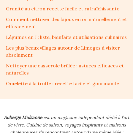
Granité au citron recette facile et rafraîchissante
Comment nettoyer des bijoux en or naturellement et
efficacement
Légumes en J : liste, bienfaits et utilisations culinaires
Les plus beaux villages autour de Limoges à visiter
absolument
Nettoyer une casserole brûlée : astuces efficaces et
naturelles
Omelette à la truffe : recette facile et gourmande
Auberge Mulsanne
est un magazine indépendant dédié à l’art
de vivre.
Cuisine de saison, voyages inspirants et maisons
chaleureuses s’y rencontrent autour d’une même idée :