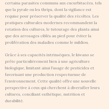
certains parasites communs aux cucurbitacées, tels
que la pyrale ou les thrips, dont la vigilance est
requise pour préserver la qualité des récoltes. Les
pratiques culturales modernes recommandent la
rotation des cultures, le tuteurage des plants ainsi
que des arrosages ciblés au pied pour éviter la
prolifération des maladies comme le mildiou.
Grâce à ses capacités intrinsèques, le kiwano se
prête particulièrement bien à une agriculture
biologique, limitant ainsi l’usage de pesticides et
favorisant une production respectueuse de
l’environnement. Cette qualité offre une nouvelle
perspective à ceux qui cherchent à diversifier leurs
cultures, conciliant esthétique, nutrition et
durabilité.