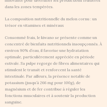
innovante pour diversifier les productions fruitières
dans les zones tempérées.
La composition nutritionnelle du melon cornu : un
trésor en vitamines et minéraux
Consommé frais, le kiwano se présente comme un
concentré de bienfaits nutritionnels insoupçonnés. À
environ 90% d’eau, il favorise une hydratation
optimale, particulièrement appréciée en période
estivale. Sa pulpe regorge de fibres alimentaires qui
stimulent le transit et renforcent la santé
intestinale. Par ailleurs, la présence notable de
potassium (jusqu’à 266 mg pour 100g), de
magnésium et de fer contribue à réguler les
fonctions musculaires et à soutenir la production
sanguine.