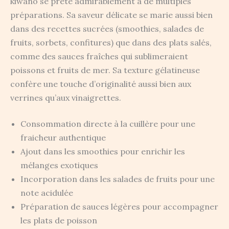
kiwano se prête admirablement à de multiples
préparations. Sa saveur délicate se marie aussi bien
dans des recettes sucrées (smoothies, salades de
fruits, sorbets, confitures) que dans des plats salés,
comme des sauces fraîches qui sublimeraient
poissons et fruits de mer. Sa texture gélatineuse
confère une touche d’originalité aussi bien aux
verrines qu’aux vinaigrettes.
Consommation directe à la cuillère pour une
fraicheur authentique
Ajout dans les smoothies pour enrichir les
mélanges exotiques
Incorporation dans les salades de fruits pour une
note acidulée
Préparation de sauces légères pour accompagner
les plats de poisson