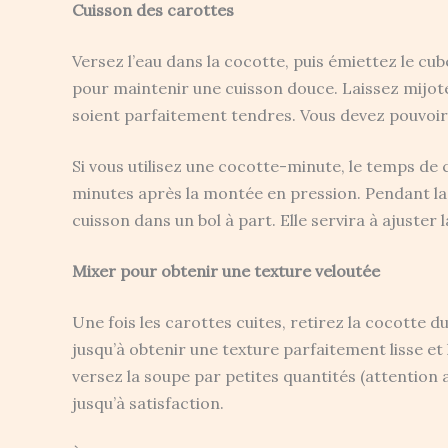
Cuisson des carottes
Versez l’eau dans la cocotte, puis émiettez le cube
pour maintenir une cuisson douce. Laissez mijote
soient parfaitement tendres. Vous devez pouvoir l
Si vous utilisez une cocotte-minute, le temps de
minutes après la montée en pression. Pendant la
cuisson dans un bol à part. Elle servira à ajuster l
Mixer pour obtenir une texture veloutée
Une fois les carottes cuites, retirez la cocotte d
jusqu’à obtenir une texture parfaitement lisse et
versez la soupe par petites quantités (attention 
jusqu’à satisfaction.