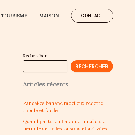
TOURISME
MAISON
CONTACT
Rechercher
RECHERCHER
Articles récents
Pancakes banane moelleux recette
rapide et facile
Quand partir en Laponie : meilleure
période selon les saisons et activités