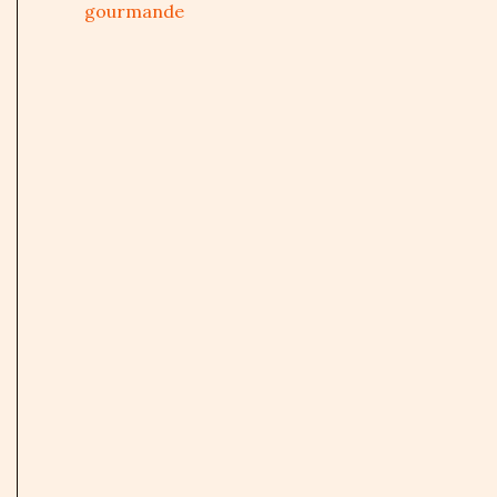
gourmande