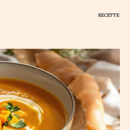
RECETTE